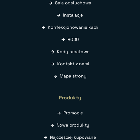
Sala odsłuchowa
Instalacje
Konfekcjonowanie kabli
RODO
Kody rabatowe
Kontakt z nami
Mapa strony
Produkty
Promocje
Nowe produkty
Najczęściej kupowane