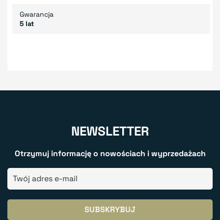
Gwarancja
5 lat
NEWSLETTER
Otrzymuj informację o nowościach i wyprzedażach