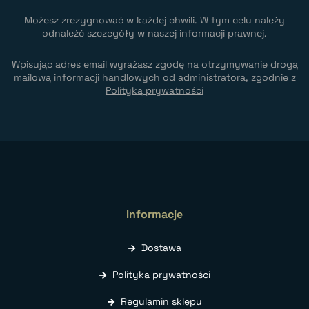
Możesz zrezygnować w każdej chwili. W tym celu należy
odnaleźć szczegóły w naszej informacji prawnej.
Wpisując adres email wyrażasz zgodę na otrzymywanie drogą
mailową informacji handlowych od administratora, zgodnie z
Polityką prywatności
Informacje
Dostawa
Polityka prywatności
Regulamin sklepu