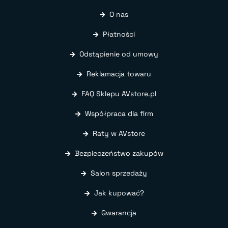
O nas
Płatności
Odstąpienie od umowy
Reklamacja towaru
FAQ Sklepu AVstore.pl
Współpraca dla firm
Raty w AVstore
Bezpieczeństwo zakupów
Salon sprzedaży
Jak kupować?
Gwarancja