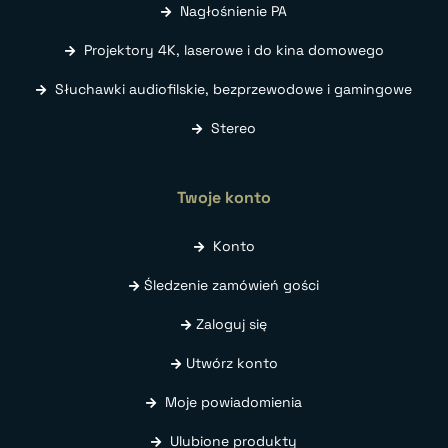
Nagłośnienie PA
Projektory 4K, laserowe i do kina domowego
Słuchawki audiofilskie, bezprzewodowe i gamingowe
Stereo
Twoje konto
Konto
Śledzenie zamówień gości
Zaloguj się
Utwórz konto
Moje powiadomienia
Ulubione produkty