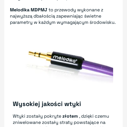
Melodika MDPMJ
to przewody wykonane z
najwyższą dbałością zapewniając świetne
parametry w każdym wymagającym środowisku.
Wysokiej jakości wtyki
Wtyki zostały pokryte
złotem
, dzięki czemu
zniwelowane zostały straty powstające na