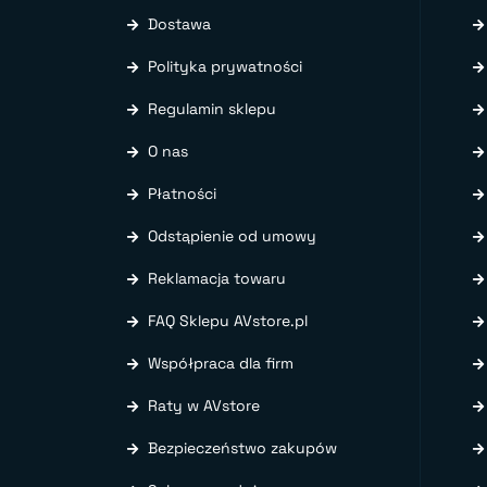
Dostawa
Polityka prywatności
Regulamin sklepu
O nas
Płatności
Odstąpienie od umowy
Reklamacja towaru
FAQ Sklepu AVstore.pl
Współpraca dla firm
Raty w AVstore
Bezpieczeństwo zakupów