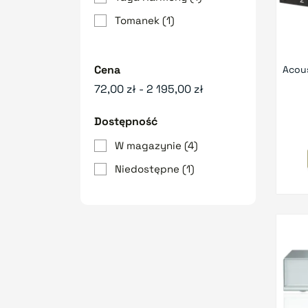
Tomanek
(1)
Cena
Acous
72,00 zł - 2 195,00 zł
Dostępność
W magazynie
(4)
Niedostępne
(1)