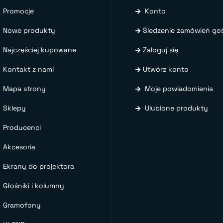
Promocje
Konto
Nowe produkty
Śledzenie zamówień goś
Najczęściej kupowane
Zaloguj się
Kontakt z nami
Utwórz konto
Mapa strony
Moje powiadomienia
Sklepy
Ulubione produkty
Producenci
Akcesoria
Ekrany do projektora
Głośniki i kolumny
Gramofony