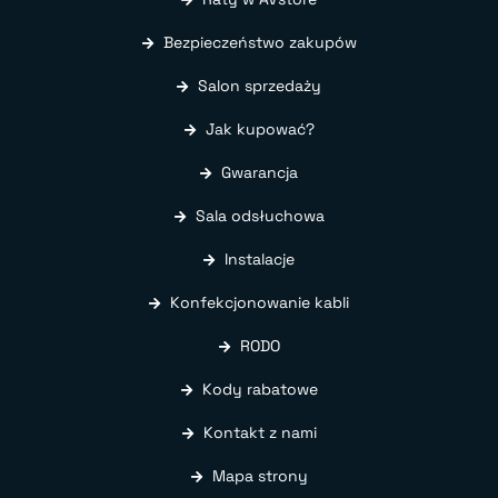
Bezpieczeństwo zakupów
Salon sprzedaży
Jak kupować?
Gwarancja
Sala odsłuchowa
Instalacje
Konfekcjonowanie kabli
RODO
Kody rabatowe
Kontakt z nami
Mapa strony