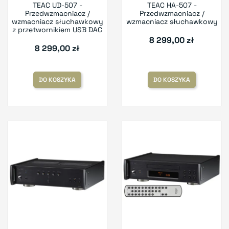
TEAC UD-507 -
TEAC HA-507 -
Przedwzmacniacz /
Przedwzmacniacz /
wzmacniacz słuchawkowy
wzmacniacz słuchawkowy
z przetwornikiem USB DAC
8 299,00 zł
8 299,00 zł
DO KOSZYKA
DO KOSZYKA