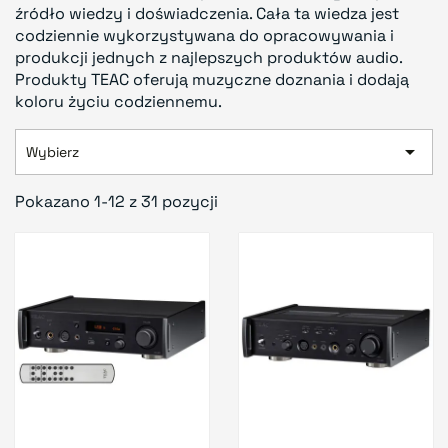
źródło wiedzy i doświadczenia. Cała ta wiedza jest
codziennie wykorzystywana do opracowywania i
produkcji jednych z najlepszych produktów audio.
Produkty TEAC oferują muzyczne doznania i dodają
koloru życiu codziennemu.

Wybierz
Pokazano 1-12 z 31 pozycji