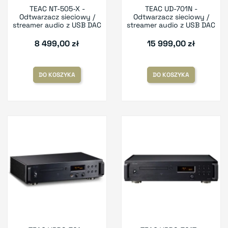
TEAC NT-505-X -
TEAC UD-701N -
Odtwarzacz sieciowy /
Odtwarzacz sieciowy /
streamer audio z USB DAC
streamer audio z USB DAC
8 499,00 zł
15 999,00 zł
DO KOSZYKA
DO KOSZYKA