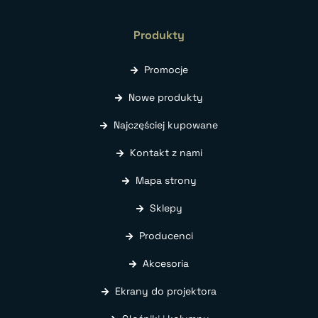
Produkty
Promocje
Nowe produkty
Najczęściej kupowane
Kontakt z nami
Mapa strony
Sklepy
Producenci
Akcesoria
Ekrany do projektora