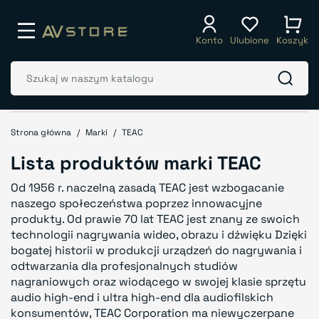
Konto
Ulubione
Koszyk
Strona główna
Marki
TEAC
Lista produktów marki TEAC
Od 1956 r. naczelną zasadą TEAC jest wzbogacanie
naszego społeczeństwa poprzez innowacyjne
produkty. Od prawie 70 lat TEAC jest znany ze swoich
technologii nagrywania wideo, obrazu i dźwięku Dzięki
bogatej historii w produkcji urządzeń do nagrywania i
odtwarzania dla profesjonalnych studiów
nagraniowych oraz wiodącego w swojej klasie sprzętu
audio high-end i ultra high-end dla audiofilskich
konsumentów, TEAC Corporation ma niewyczerpane