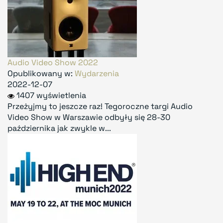
Audio Video Show 2022
Opublikowany w:
Wydarzenia
2022-12-07
1407 wyświetlenia
Przeżyjmy to jeszcze raz! Tegoroczne targi Audio
Video Show w Warszawie odbyły się 28-30
października jak zwykle w...