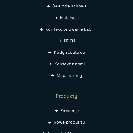
Sala odsłuchowa
Instalacje
Konfekcjonowanie kabli
RODO
Kody rabatowe
Kontakt z nami
Mapa strony
Produkty
Promocje
Nowe produkty