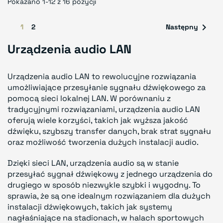
Pokazano 1-12 z 16 pozycji

1
2
Następny
Urządzenia audio LAN
Urządzenia audio LAN to rewolucyjne rozwiązania
umożliwiające przesyłanie sygnału dźwiękowego za
pomocą sieci lokalnej LAN. W porównaniu z
tradycyjnymi rozwiązaniami, urządzenia audio LAN
oferują wiele korzyści, takich jak wyższa jakość
dźwięku, szybszy transfer danych, brak strat sygnału
oraz możliwość tworzenia dużych instalacji audio.
Dzięki sieci LAN, urządzenia audio są w stanie
przesyłać sygnał dźwiękowy z jednego urządzenia do
drugiego w sposób niezwykle szybki i wygodny. To
sprawia, że są one idealnym rozwiązaniem dla dużych
instalacji dźwiękowych, takich jak systemy
nagłaśniające na stadionach, w halach sportowych