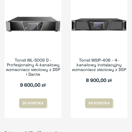
Tonsil WL-5009 D -
Tonsil WSIP-408 - 4-
Profesjonalny 4-kanałowy
kanałowy instalacyjny
wzmacniacz sieciowy z DSP
wzmacniacz sieciowy z DSP
i Dante
8 900,00 zł
9 600,00 zł
DO KOSZYKA
DO KOSZYKA