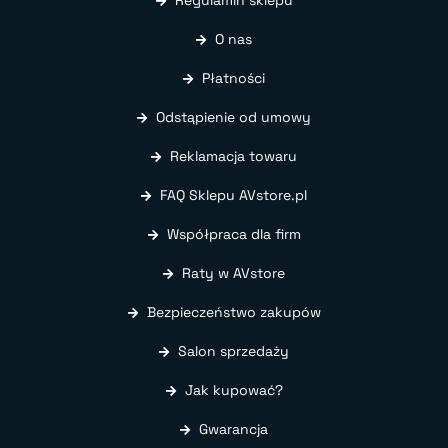
O nas
Płatności
Odstąpienie od umowy
Reklamacja towaru
FAQ Sklepu AVstore.pl
Współpraca dla firm
Raty w AVstore
Bezpieczeństwo zakupów
Salon sprzedaży
Jak kupować?
Gwarancja