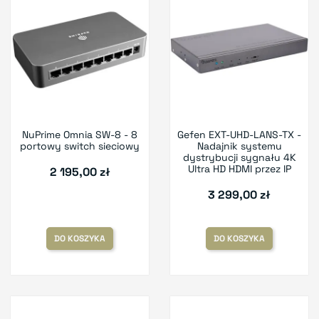
NuPrime Omnia SW-8 - 8
Gefen EXT-UHD-LANS-TX -
portowy switch sieciowy
Nadajnik systemu
dystrybucji sygnału 4K
Ultra HD HDMI przez IP
2 195,00 zł
3 299,00 zł
DO KOSZYKA
DO KOSZYKA