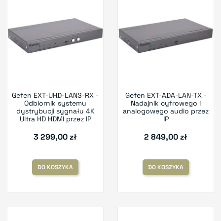
Gefen EXT-UHD-LANS-RX -
Gefen EXT-ADA-LAN-TX -
Odbiornik systemu
Nadajnik cyfrowego i
dystrybucji sygnału 4K
analogowego audio przez
Ultra HD HDMI przez IP
IP
3 299,00 zł
2 849,00 zł
DO KOSZYKA
DO KOSZYKA