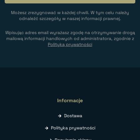
Możesz zrezygnować w każdej chwili. W tym celu należy
odnaleźć szczegóły w naszej informacji prawnej.
Wpisując adres email wyrażasz zgodę na otrzymywanie drogą
mailową informacji handlowych od administratora, zgodnie z
Polityką prywatności
Informacje
Dostawa
Polityka prywatności
Regulamin sklepu