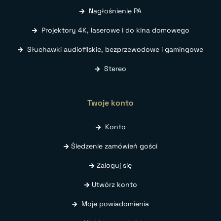
Nagłośnienie PA
Projektory 4K, laserowe i do kina domowego
Słuchawki audiofilskie, bezprzewodowe i gamingowe
Stereo
Twoje konto
Konto
Śledzenie zamówień gości
Zaloguj się
Utwórz konto
Moje powiadomienia