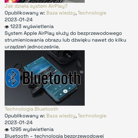
Jak działa system AirPlay?
Opublikowany w:
Baza wiedzy
,
Technologie
2023-01-24
1223 wyświetlenia
System Apple AirPlay służy do bezprzewodowego
strumieniowania obrazu lub dźwięku nawet do kilku
urządzeń jednocześnie.
Technologia Bluetooth
Opublikowany w:
Baza wiedzy
,
Technologie
2023-01-24
1295 wyświetlenia
Bluetooth – technologia bezprzewodowej