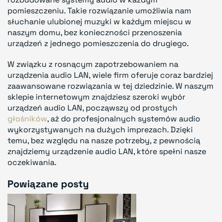
pomieszczeniu. Takie rozwiązanie umożliwia nam
słuchanie ulubionej muzyki w każdym miejscu w
naszym domu, bez konieczności przenoszenia
urządzeń z jednego pomieszczenia do drugiego.
W związku z rosnącym zapotrzebowaniem na
urządzenia audio LAN, wiele firm oferuje coraz bardziej
zaawansowane rozwiązania w tej dziedzinie. W naszym
sklepie internetowym znajdziesz szeroki wybór
urządzeń audio LAN, począwszy od prostych
głośników
, aż do profesjonalnych systemów audio
wykorzystywanych na dużych imprezach. Dzięki
temu, bez względu na nasze potrzeby, z pewnością
znajdziemy urządzenie audio LAN, które spełni nasze
oczekiwania.
Powiązane posty