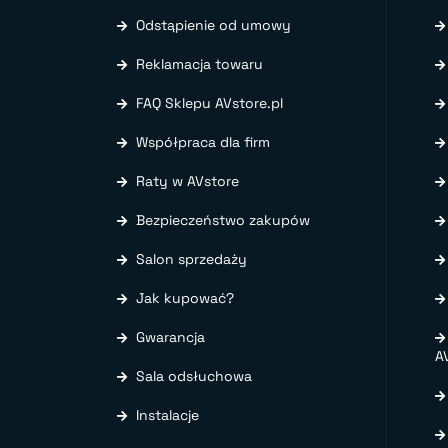
Odstąpienie od umowy
Reklamacja towaru
FAQ Sklepu AVstore.pl
Współpraca dla firm
Raty w AVstore
Bezpieczeństwo zakupów
Salon sprzedaży
Jak kupować?
Gwarancja
A
Sala odsłuchowa
Instalacje