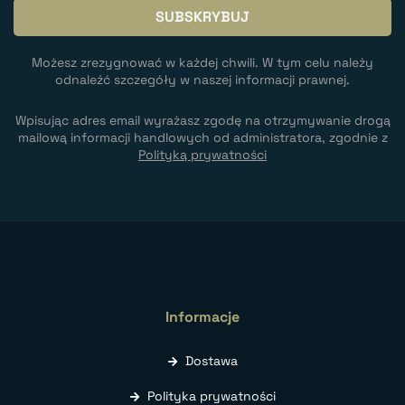
Możesz zrezygnować w każdej chwili. W tym celu należy
odnaleźć szczegóły w naszej informacji prawnej.
Wpisując adres email wyrażasz zgodę na otrzymywanie drogą
mailową informacji handlowych od administratora, zgodnie z
Polityką prywatności
Informacje
Dostawa
Polityka prywatności