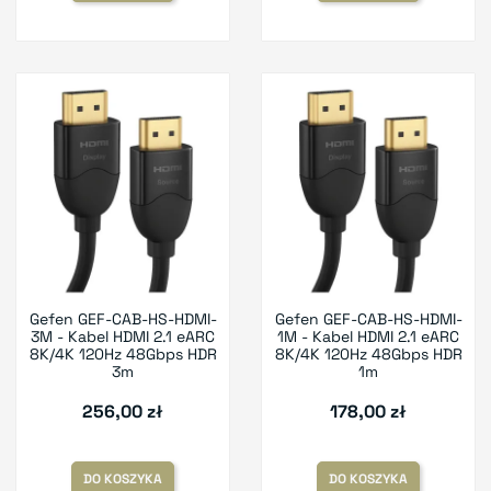
Gefen GEF-CAB-HS-HDMI-
Gefen GEF-CAB-HS-HDMI-
3M - Kabel HDMI 2.1 eARC
1M - Kabel HDMI 2.1 eARC
8K/4K 120Hz 48Gbps HDR
8K/4K 120Hz 48Gbps HDR
3m
1m
256,00 zł
178,00 zł
DO KOSZYKA
DO KOSZYKA