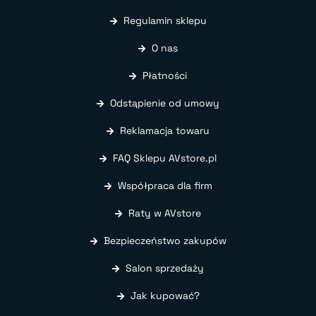
Regulamin sklepu
O nas
Płatności
Odstąpienie od umowy
Reklamacja towaru
FAQ Sklepu AVstore.pl
Współpraca dla firm
Raty w AVstore
Bezpieczeństwo zakupów
Salon sprzedaży
Jak kupować?