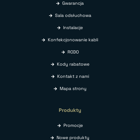
Gwarancja
Sala odsłuchowa
Instalacje
Konfekcjonowanie kabli
RODO
Kody rabatowe
Kontakt z nami
Mapa strony
Produkty
Promocje
Nowe produkty