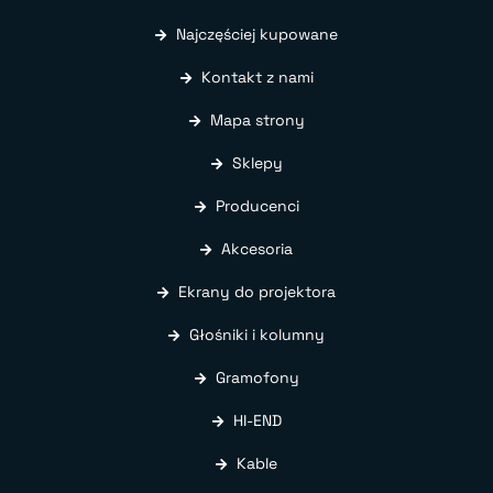
Najczęściej kupowane
Kontakt z nami
Mapa strony
Sklepy
Producenci
Akcesoria
Ekrany do projektora
Głośniki i kolumny
Gramofony
HI-END
Kable