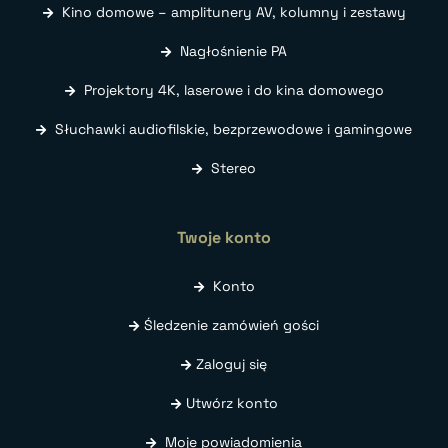
Kino domowe – amplitunery AV, kolumny i zestawy
Nagłośnienie PA
Projektory 4K, laserowe i do kina domowego
Słuchawki audiofilskie, bezprzewodowe i gamingowe
Stereo
Twoje konto
Konto
Śledzenie zamówień gości
Zaloguj się
Utwórz konto
Moje powiadomienia