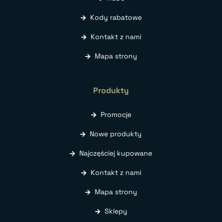
Kody rabatowe
Kontakt z nami
Mapa strony
Produkty
Promocje
Nowe produkty
Najczęściej kupowane
Kontakt z nami
Mapa strony
Sklepy