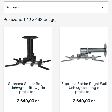

Wybierz
Pokazano 1-12 z 438 pozycji
Suprema Spider Royal -
Suprema Spider Royal-Wall
Uchwyt sufitowy do
- Uchwyt ścienny do
projektora
projektora
2 649,00 zł
2 649,00 zł