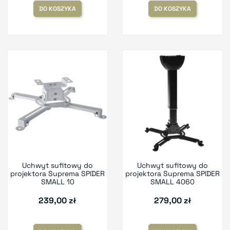
DO KOSZYKA
DO KOSZYKA
Uchwyt sufitowy do
Uchwyt sufitowy do
projektora Suprema SPIDER
projektora Suprema SPIDER
SMALL 10
SMALL 4060
239,00 zł
279,00 zł