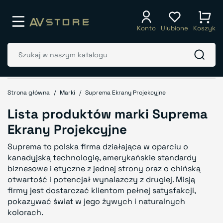
Konto
Ulubione
Koszyk
Strona główna
Marki
Suprema Ekrany Projekcyjne
Lista produktów marki Suprema
Ekrany Projekcyjne
Suprema to polska firma działająca w oparciu o
kanadyjską technologię, amerykańskie standardy
biznesowe i etyczne z jednej strony oraz o chińską
otwartość i potencjał wynalazczy z drugiej. Misją
firmy jest dostarczać klientom pełnej satysfakcji,
pokazywać świat w jego żywych i naturalnych
kolorach.