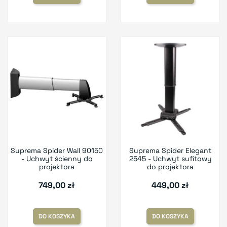
Suprema Spider Wall 90150
Suprema Spider Elegant
- Uchwyt ścienny do
2545 - Uchwyt sufitowy
projektora
do projektora
749,00 zł
449,00 zł
DO KOSZYKA
DO KOSZYKA