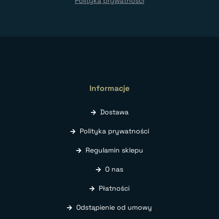
Polityką prywatności
Informacje
Dostawa
Polityka prywatności
Regulamin sklepu
O nas
Płatności
Odstąpienie od umowy