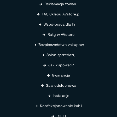
Reklamacja towaru
FAQ Sklepu AVstore.pl
Współpraca dla firm
Raty w AVstore
Bezpieczeństwo zakupów
Salon sprzedaży
Jak kupować?
Gwarancja
Sala odsłuchowa
Instalacje
Konfekcjonowanie kabli
RODO