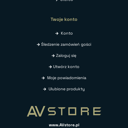
Twoje konto
Konto
Śledzenie zamówień gości
Zaloguj się
Utwórz konto
Moje powiadomienia
Ulubione produkty
www.AVstore.pl