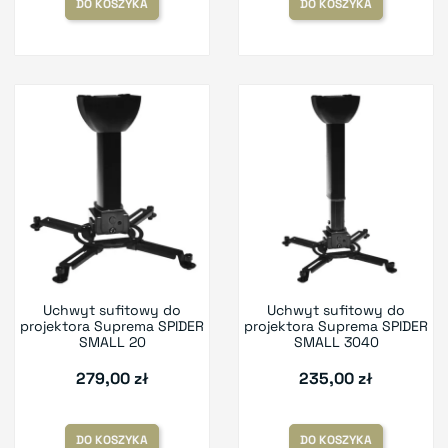
DO KOSZYKA
DO KOSZYKA
Uchwyt sufitowy do
Uchwyt sufitowy do
projektora Suprema SPIDER
projektora Suprema SPIDER
SMALL 20
SMALL 3040
279,00 zł
235,00 zł
DO KOSZYKA
DO KOSZYKA