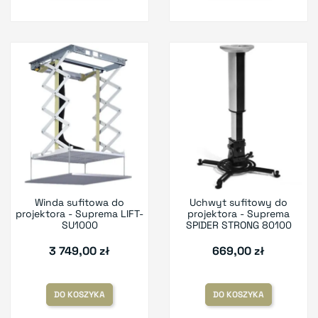
Winda sufitowa do
Uchwyt sufitowy do
projektora - Suprema LIFT-
projektora - Suprema
SU1000
SPIDER STRONG 80100
3 749,00 zł
669,00 zł
DO KOSZYKA
DO KOSZYKA