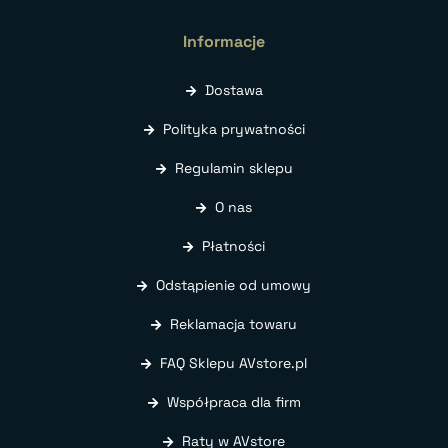
Informacje
Dostawa
Polityka prywatności
Regulamin sklepu
O nas
Płatności
Odstąpienie od umowy
Reklamacja towaru
FAQ Sklepu AVstore.pl
Współpraca dla firm
Raty w AVstore