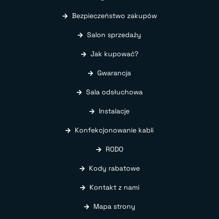
Bezpieczeństwo zakupów
Salon sprzedaży
Jak kupować?
Gwarancja
Sala odsłuchowa
Instalacje
Konfekcjonowanie kabli
RODO
Kody rabatowe
Kontakt z nami
Mapa strony