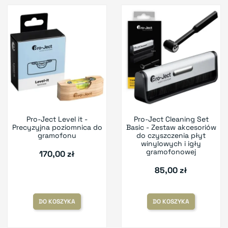
Pro-Ject Level it -
Pro-Ject Cleaning Set
Precyzyjna poziomnica do
Basic - Zestaw akcesoriów
gramofonu
do czyszczenia płyt
winylowych i igły
gramofonowej
170,00 zł
85,00 zł
DO KOSZYKA
DO KOSZYKA