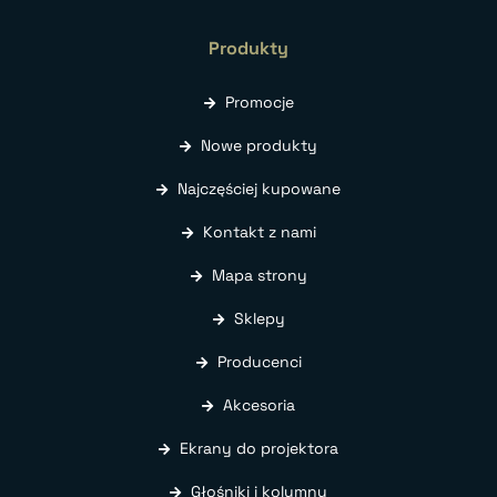
Produkty
Promocje
Nowe produkty
Najczęściej kupowane
Kontakt z nami
Mapa strony
Sklepy
Producenci
Akcesoria
Ekrany do projektora
Głośniki i kolumny