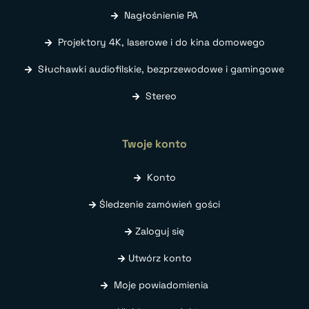
Nagłośnienie PA
Projektory 4K, laserowe i do kina domowego
Słuchawki audiofilskie, bezprzewodowe i gamingowe
Stereo
Twoje konto
Konto
Śledzenie zamówień gości
Zaloguj się
Utwórz konto
Moje powiadomienia