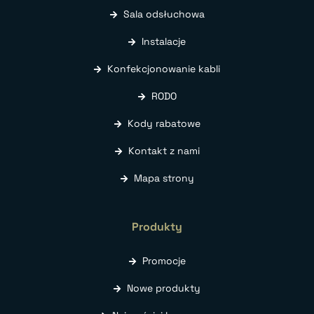
Sala odsłuchowa
Instalacje
Konfekcjonowanie kabli
RODO
Kody rabatowe
Kontakt z nami
Mapa strony
Produkty
Promocje
Nowe produkty