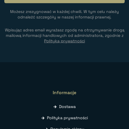
Możesz zrezygnować w każdej chwili. W tym celu należy
odnaleźć szczegóły w naszej informacji prawnej.
Wpisując adres email wyrażasz zgodę na otrzymywanie drogą
mailową informacji handlowych od administratora, zgodnie z
Polityką prywatności
Informacje
Dostawa
Polityka prywatności
Regulamin sklepu