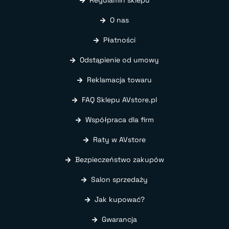
O nas
Płatności
Odstąpienie od umowy
Reklamacja towaru
FAQ Sklepu AVstore.pl
Współpraca dla firm
Raty w AVstore
Bezpieczeństwo zakupów
Salon sprzedaży
Jak kupować?
Gwarancja