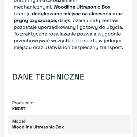
oraz innymi uszkodzeniami
mechanicznymi.
Woodline Ultrasonic Box
oferuje
dedykowane miejsce na akcesoria oraz
płyny czyszczące
, dzięki czemu cały zestaw
pozostaje uporządkowany i gotowy do użycia.
To praktyczne rozwiązanie pozwala wygodnie
przechowywać wszystkie elementy w jednym
miejscu oraz ułatwia ich bezpieczny transport.
DANE TECHNICZNE
Producent
KNOSTI
Model
Woodline Ultrasonic Box