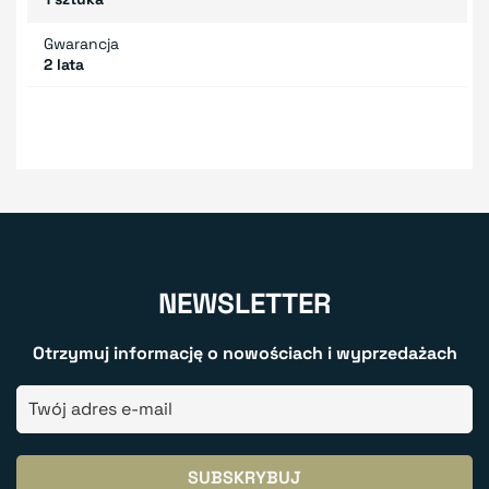
Gwarancja
2 lata
NEWSLETTER
Otrzymuj informację o nowościach i wyprzedażach