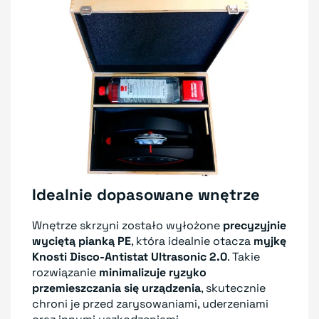
Idealnie dopasowane wnętrze
Wnętrze skrzyni zostało wyłożone
precyzyjnie
wyciętą pianką PE
, która idealnie otacza
myjkę
Knosti Disco-Antistat Ultrasonic 2.0
. Takie
rozwiązanie
minimalizuje ryzyko
przemieszczania się urządzenia
, skutecznie
chroni je przed zarysowaniami, uderzeniami