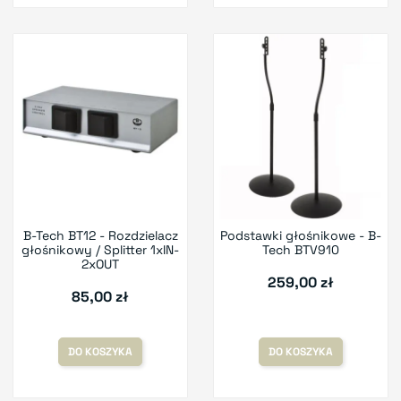
B-Tech BT12 - Rozdzielacz
Podstawki głośnikowe - B-
głośnikowy / Splitter 1xIN-
Tech BTV910
2xOUT
259,00 zł
85,00 zł
DO KOSZYKA
DO KOSZYKA