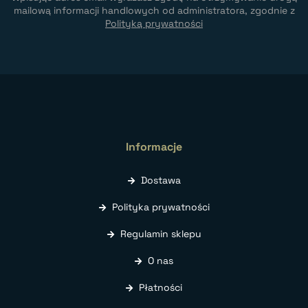
mailową informacji handlowych od administratora, zgodnie z
Polityką prywatności
Informacje
Dostawa
Polityka prywatności
Regulamin sklepu
O nas
Płatności