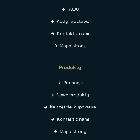
RODO
Kody rabatowe
Kontakt z nami
Mapa strony
Produkty
Promocje
Nowe produkty
Najczęściej kupowane
Kontakt z nami
Mapa strony