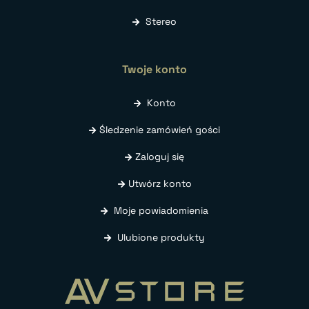
Stereo
Twoje konto
Konto
Śledzenie zamówień gości
Zaloguj się
Utwórz konto
Moje powiadomienia
Ulubione produkty