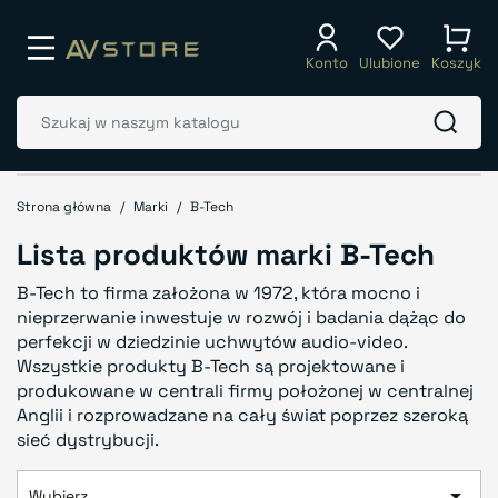
Konto
Ulubione
Koszyk
Strona główna
Marki
B-Tech
Lista produktów marki B-Tech
B-Tech to firma założona w 1972, która mocno i
nieprzerwanie inwestuje w rozwój i badania dążąc do
perfekcji w dziedzinie uchwytów audio-video.
Wszystkie produkty B-Tech są projektowane i
produkowane w centrali firmy położonej w centralnej
Anglii i rozprowadzane na cały świat poprzez szeroką
sieć dystrybucji.

Wybierz