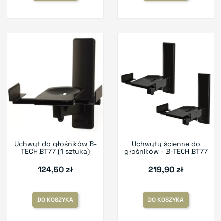
Uchwyt do głośników B-
Uchwyty ścienne do
TECH BT77 (1 sztuka)
głośników - B-TECH BT77
124,50 zł
219,90 zł
DO KOSZYKA
DO KOSZYKA