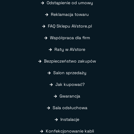
Odstąpienie od umowy
Reklamacja towaru
FAQ Sklepu AVstore.pl
Współpraca dla firm
Raty w AVstore
Bezpieczeństwo zakupów
Salon sprzedaży
Jak kupować?
Gwarancja
Sala odsłuchowa
Instalacje
Konfekcjonowanie kabli