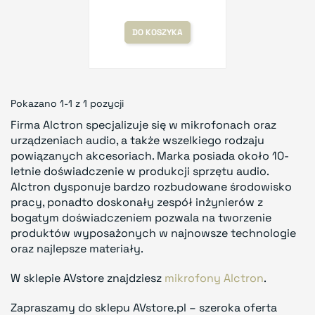
DO KOSZYKA
Pokazano 1-1 z 1 pozycji
Firma Alctron specjalizuje się w mikrofonach oraz
urządzeniach audio, a także wszelkiego rodzaju
powiązanych akcesoriach. Marka posiada około 10-
letnie doświadczenie w produkcji sprzętu audio.
Alctron dysponuje bardzo rozbudowane środowisko
pracy, ponadto doskonały zespół inżynierów z
bogatym doświadczeniem pozwala na tworzenie
produktów wyposażonych w najnowsze technologie
oraz najlepsze materiały.
W sklepie AVstore znajdziesz
mikrofony Alctron
.
Zapraszamy do sklepu AVstore.pl – szeroka oferta