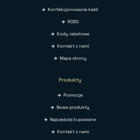
Konfekcjonowanie kabli
RODO
Kody rabatowe
Kontakt z nami
Mapa strony
Produkty
Promocje
Nowe produkty
Najczęściej kupowane
Kontakt z nami