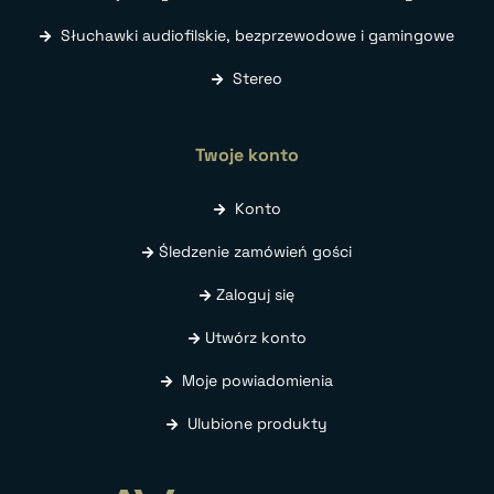
Słuchawki audiofilskie, bezprzewodowe i gamingowe
Stereo
Twoje konto
Konto
Śledzenie zamówień gości
Zaloguj się
Utwórz konto
Moje powiadomienia
Ulubione produkty