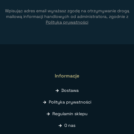
Wpisując adres email wyrażasz zgodę na otrzymywanie drogą
mailową informacji handlowych od administratora, zgodnie z
Polityką prywatności
Informacje
Dostawa
Polityka prywatności
Regulamin sklepu
O nas