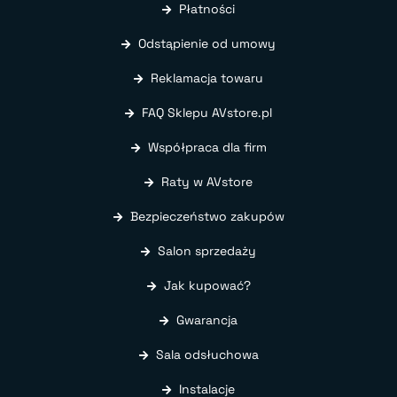
Płatności
Odstąpienie od umowy
Reklamacja towaru
FAQ Sklepu AVstore.pl
Współpraca dla firm
Raty w AVstore
Bezpieczeństwo zakupów
Salon sprzedaży
Jak kupować?
Gwarancja
Sala odsłuchowa
Instalacje