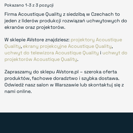
Pokazano 1-3 z 3 pozycji
Firma Acoustique Quality z siedzibą w Czechach to
jeden z liderów produkcji rozwiązań uchwytowych do
ekranów oraz projektorów.
W sklepie AVstore znajdziesz:
projektory Acoustique
Quality
,
ekrany projekcyjne Acoustique Quality
,
uchwyt do telewizora Acoustique Quality
i
uchwyt do
projektorów Acoustique Quality
.
Zapraszamy do sklepu AVstore.pl – szeroka oferta
produktów, fachowe doradztwo i szybka dostawa.
Odwiedź nasz salon w Warszawie lub skontaktuj się z
nami online.