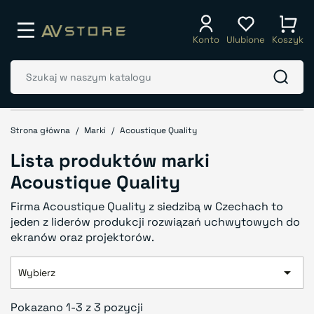
Konto
Ulubione
Koszyk
Strona główna
Marki
Acoustique Quality
Lista produktów marki
Acoustique Quality
Firma Acoustique Quality z siedzibą w Czechach to
jeden z liderów produkcji rozwiązań uchwytowych do
ekranów oraz projektorów.

Wybierz
Pokazano 1-3 z 3 pozycji