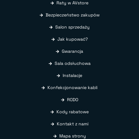
Raty w AVstore
Bezpieczeństwo zakupów
Salon sprzedaży
Jak kupować?
Gwarancja
Sala odsłuchowa
Instalacje
Konfekcjonowanie kabli
RODO
Kody rabatowe
Kontakt z nami
Mapa strony