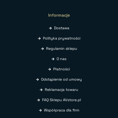
Informacje
Dostawa
Polityka prywatności
Regulamin sklepu
O nas
Płatności
Odstąpienie od umowy
Reklamacja towaru
FAQ Sklepu AVstore.pl
Współpraca dla firm