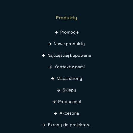
Produkty
Promocje
Nowe produkty
Najczęściej kupowane
Kontakt z nami
Mapa strony
Sklepy
Producenci
Akcesoria
Ekrany do projektora