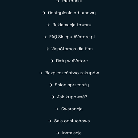
Płatności
Odstąpienie od umowy
Reklamacja towaru
FAQ Sklepu AVstore.pl
Współpraca dla firm
Raty w AVstore
Bezpieczeństwo zakupów
Salon sprzedaży
Jak kupować?
Gwarancja
Sala odsłuchowa
Instalacje