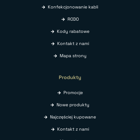
Konfekcjonowanie kabli
RODO
Kody rabatowe
Kontakt z nami
Mapa strony
Produkty
Promocje
Nowe produkty
Najczęściej kupowane
Kontakt z nami