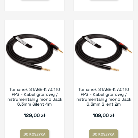
Tomanek STAGE-K AC110
Tomanek STAGE-K AC110
PPS - Kabel gitarowy /
PPS - Kabel gitarowy /
instrumentalny mono Jack
instrumentalny mono Jack
6,3mm Silent 4m
6,3mm Silent 2m
129,00 zł
109,00 zł
DO KOSZYKA
DO KOSZYKA