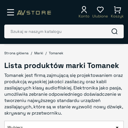
Konto
Ulubione
Koszyk
Strona główna
Marki
Tomanek
Lista produktów marki Tomanek
Tomanek jest firmą zajmującą się projektowaniem oraz
produkcją wysokiej jakości zasilaczy oraz kabli
zasilających klasy audiofilskiej. Elektronika jako pasja,
umożliwiła zebranie odpowiedniego doświadczenie w
tworzeniu najwyższego standardu urządzeń
zasilających, które są w stanie wyzwolić nowy dźwięk,
skrywany w przetworniku.

Wybierz