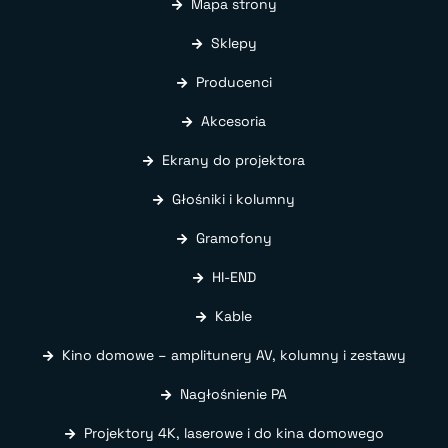
Mapa strony
Sklepy
Producenci
Akcesoria
Ekrany do projektora
Głośniki i kolumny
Gramofony
HI-END
Kable
Kino domowe – amplitunery AV, kolumny i zestawy
Nagłośnienie PA
Projektory 4K, laserowe i do kina domowego