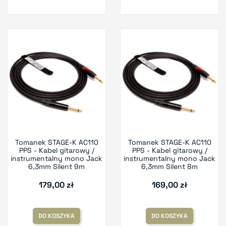
Tomanek STAGE-K AC110
Tomanek STAGE-K AC110
PPS - Kabel gitarowy /
PPS - Kabel gitarowy /
instrumentalny mono Jack
instrumentalny mono Jack
6,3mm Silent 9m
6,3mm Silent 8m
179,00 zł
169,00 zł
DO KOSZYKA
DO KOSZYKA