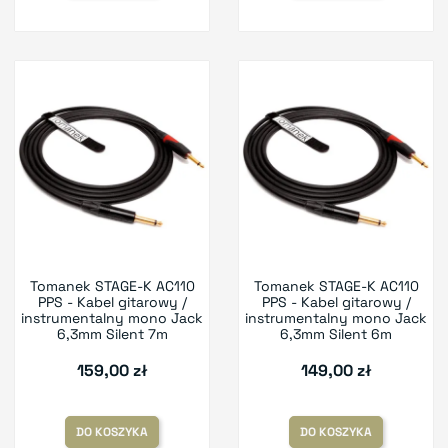
Tomanek STAGE-K AC110
Tomanek STAGE-K AC110
PPS - Kabel gitarowy /
PPS - Kabel gitarowy /
instrumentalny mono Jack
instrumentalny mono Jack
6,3mm Silent 7m
6,3mm Silent 6m
159,00 zł
149,00 zł
DO KOSZYKA
DO KOSZYKA