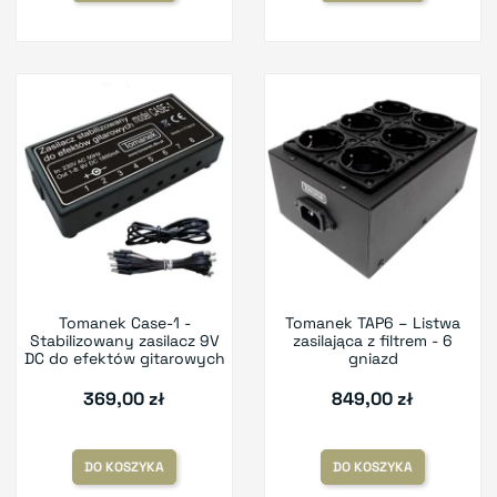
Tomanek Case-1 -
Tomanek TAP6 – Listwa
Stabilizowany zasilacz 9V
zasilająca z filtrem - 6
DC do efektów gitarowych
gniazd
369,00 zł
849,00 zł
DO KOSZYKA
DO KOSZYKA