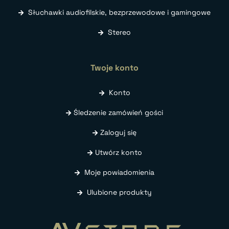
Słuchawki audiofilskie, bezprzewodowe i gamingowe
Stereo
Twoje konto
Konto
Śledzenie zamówień gości
Zaloguj się
Utwórz konto
Moje powiadomienia
Ulubione produkty