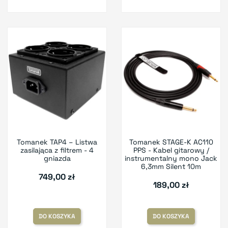
Tomanek TAP4 – Listwa
Tomanek STAGE-K AC110
zasilająca z filtrem - 4
PPS - Kabel gitarowy /
gniazda
instrumentalny mono Jack
6,3mm Silent 10m
749,00 zł
189,00 zł
DO KOSZYKA
DO KOSZYKA