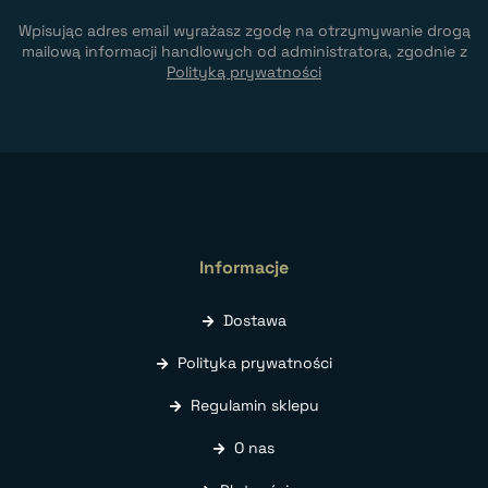
Wpisując adres email wyrażasz zgodę na otrzymywanie drogą
mailową informacji handlowych od administratora, zgodnie z
Polityką prywatności
Informacje
Dostawa
Polityka prywatności
Regulamin sklepu
O nas