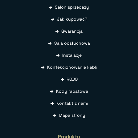
Salon sprzedaży
Jak kupować?
Gwarancja
Sala odsłuchowa
Instalacje
Konfekcjonowanie kabli
RODO
Kody rabatowe
Kontakt z nami
Mapa strony
Produkty