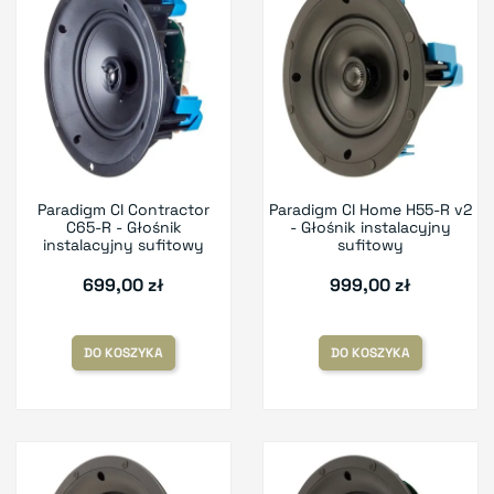
Paradigm CI Contractor
Paradigm CI Home H55-R v2
C65-R - Głośnik
- Głośnik instalacyjny
instalacyjny sufitowy
sufitowy
699,00 zł
999,00 zł
DO KOSZYKA
DO KOSZYKA