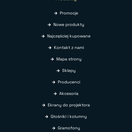
Promocje
Nowe produkty
Najczęściej kupowane
Kontakt z nami
Mapa strony
Sklepy
Producenci
Akcesoria
Ekrany do projektora
Głośniki i kolumny
Gramofony