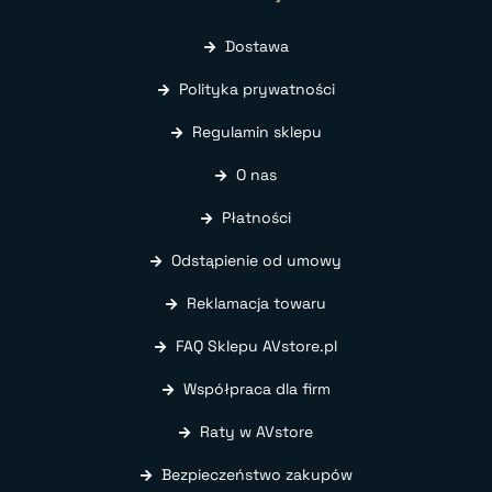
Dostawa
Polityka prywatności
Regulamin sklepu
O nas
Płatności
Odstąpienie od umowy
Reklamacja towaru
FAQ Sklepu AVstore.pl
Współpraca dla firm
Raty w AVstore
Bezpieczeństwo zakupów