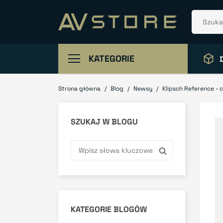
KATEGORIE
Strona główna
Blog
Newsy
Klipsch Reference - c
SZUKAJ W BLOGU
KATEGORIE BLOGÓW