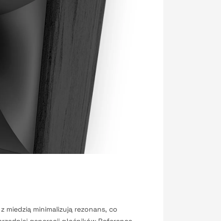
 miedzią minimalizują rezonans, co