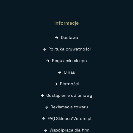
Informacje
Dostawa
Polityka prywatności
Regulamin sklepu
O nas
Płatności
Odstąpienie od umowy
Reklamacja towaru
FAQ Sklepu AVstore.pl
Współpraca dla firm