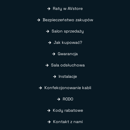
Raty w AVstore
Bezpieczeństwo zakupów
Salon sprzedaży
Jak kupować?
Gwarancja
Sala odsłuchowa
Instalacje
Konfekcjonowanie kabli
RODO
Kody rabatowe
Kontakt z nami