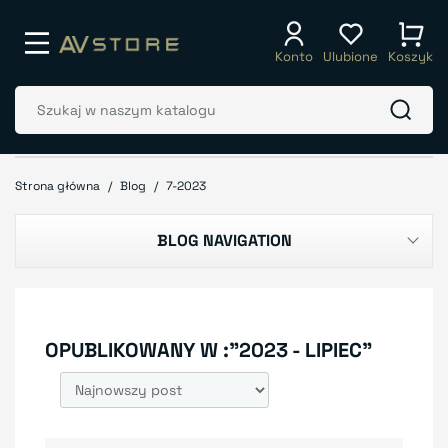
Konto
Ulubione
Koszyk
Strona główna
Blog
7-2023
BLOG NAVIGATION
OPUBLIKOWANY W :"2023 - LIPIEC"