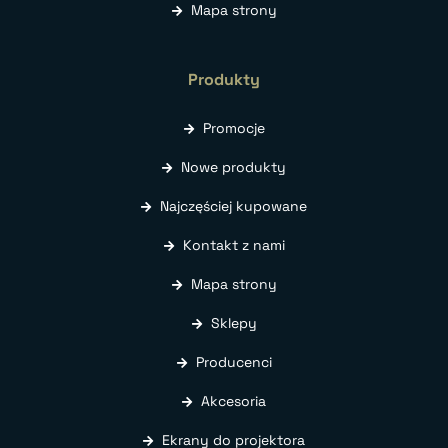
Mapa strony
Produkty
Promocje
Nowe produkty
Najczęściej kupowane
Kontakt z nami
Mapa strony
Sklepy
Producenci
Akcesoria
Ekrany do projektora