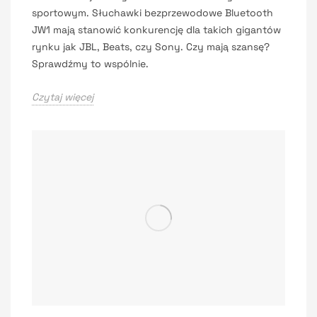
sportowym. Słuchawki bezprzewodowe Bluetooth
JW1 mają stanowić konkurencję dla takich gigantów
rynku jak JBL, Beats, czy Sony. Czy mają szansę?
Sprawdźmy to wspólnie.
Czytaj więcej