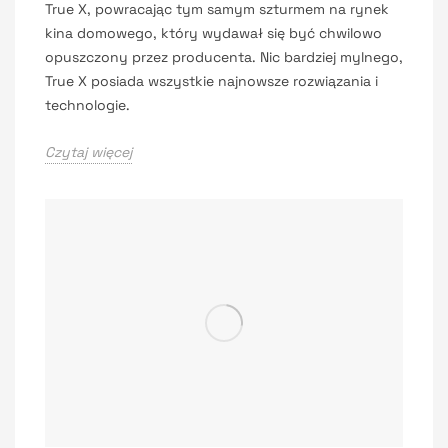
True X, powracając tym samym szturmem na rynek
kina domowego, który wydawał się być chwilowo
opuszczony przez producenta. Nic bardziej mylnego,
True X posiada wszystkie najnowsze rozwiązania i
technologie.
Czytaj więcej