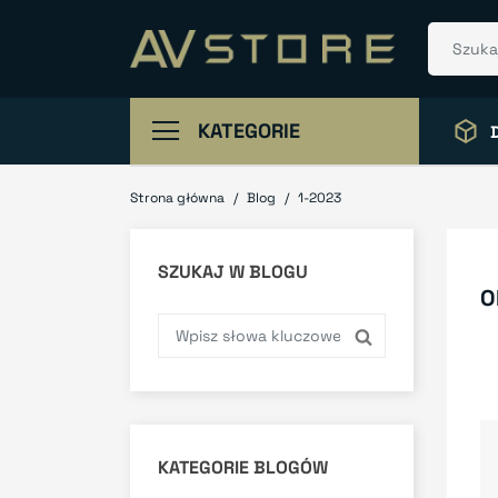
KATEGORIE
Strona główna
Blog
1-2023
SZUKAJ W BLOGU
O
KATEGORIE BLOGÓW