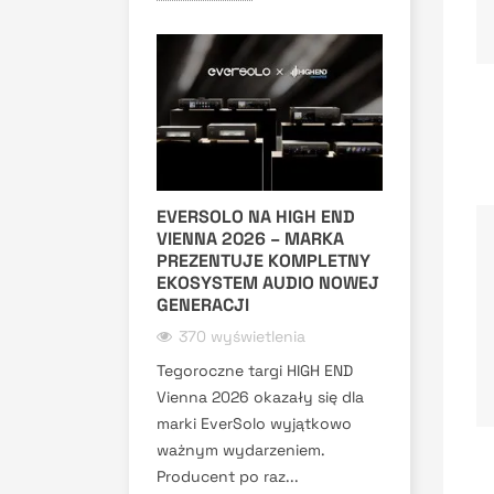
EVERSOLO NA HIGH END
VIENNA 2026 – MARKA
PREZENTUJE KOMPLETNY
EKOSYSTEM AUDIO NOWEJ
GENERACJI
370 wyświetlenia
Tegoroczne targi HIGH END
Vienna 2026 okazały się dla
marki EverSolo wyjątkowo
ważnym wydarzeniem.
Producent po raz...