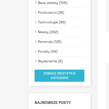
Baza wiedzy (108)
Producenci (26)
Technologie (95)
Newsy (292)
Recenzje (125)
Porady (49)
Wydarzenia (6)
ZOBACZ WSZYSTKIE
KATEGORIE
NAJNOWSZE POSTY