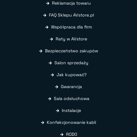
Reklamacja towaru
FAQ Sklepu AVstore.pl
Współpraca dla firm
Raty w AVstore
Bezpieczeństwo zakupów
Salon sprzedaży
Jak kupować?
Gwarancja
Sala odsłuchowa
Instalacje
Konfekcjonowanie kabli
RODO