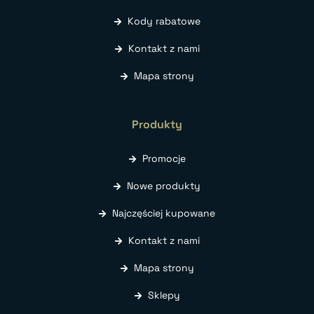
Kody rabatowe
Kontakt z nami
Mapa strony
Produkty
Promocje
Nowe produkty
Najczęściej kupowane
Kontakt z nami
Mapa strony
Sklepy