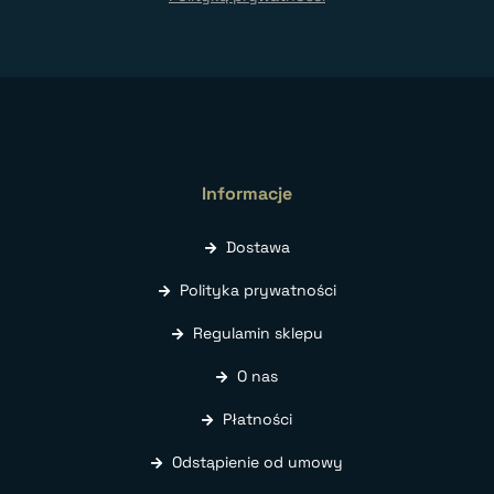
Informacje
Dostawa
Polityka prywatności
Regulamin sklepu
O nas
Płatności
Odstąpienie od umowy