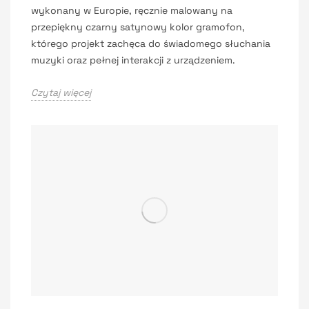
wykonany w Europie, ręcznie malowany na
przepiękny czarny satynowy kolor gramofon,
którego projekt zachęca do świadomego słuchania
muzyki oraz pełnej interakcji z urządzeniem.
Czytaj więcej