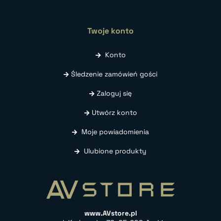
Twoje konto
Konto
Śledzenie zamówień gości
Zaloguj się
Utwórz konto
Moje powiadomienia
Ulubione produkty
www.AVstore.pl