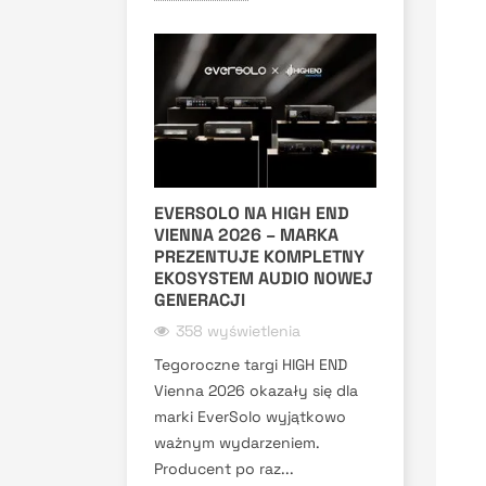
EVERSOLO NA HIGH END
VIENNA 2026 – MARKA
PREZENTUJE KOMPLETNY
EKOSYSTEM AUDIO NOWEJ
GENERACJI
358 wyświetlenia
Tegoroczne targi HIGH END
Vienna 2026 okazały się dla
marki EverSolo wyjątkowo
ważnym wydarzeniem.
Producent po raz...