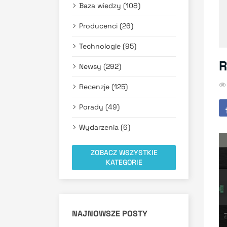
Baza wiedzy (108)
Producenci (26)
Technologie (95)
R
Newsy (292)
Recenzje (125)
Porady (49)
Wydarzenia (6)
ZOBACZ WSZYSTKIE
KATEGORIE
NAJNOWSZE POSTY