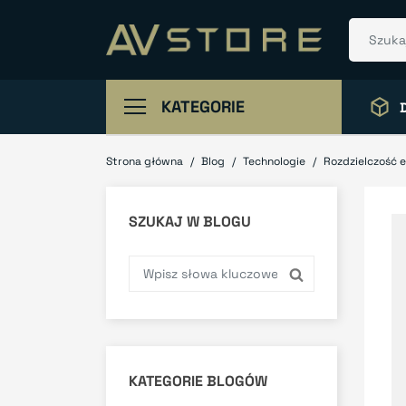
KATEGORIE
Strona główna
Blog
Technologie
Rozdzielczość 
SZUKAJ W BLOGU
KATEGORIE BLOGÓW