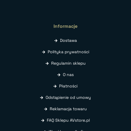
Informacje
Dostawa
Polityka prywatności
Regulamin sklepu
O nas
Płatności
Odstąpienie od umowy
Reklamacja towaru
FAQ Sklepu AVstore.pl