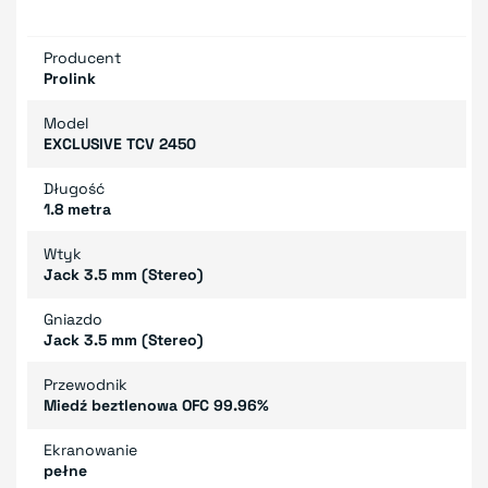
Producent
Prolink
Model
EXCLUSIVE TCV 2450
Długość
1.8 metra
Wtyk
Jack 3.5 mm (Stereo)
Gniazdo
Jack 3.5 mm (Stereo)
Przewodnik
Miedź beztlenowa OFC 99.96%
Ekranowanie
pełne