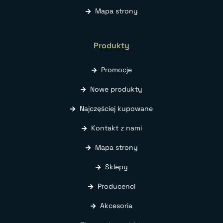
Mapa strony
Produkty
Promocje
Nowe produkty
Najczęściej kupowane
Kontakt z nami
Mapa strony
Sklepy
Producenci
Akcesoria