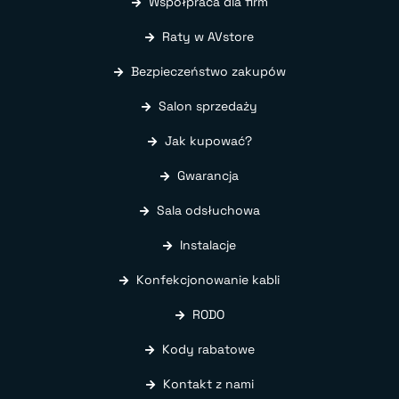
Współpraca dla firm
Raty w AVstore
Bezpieczeństwo zakupów
Salon sprzedaży
Jak kupować?
Gwarancja
Sala odsłuchowa
Instalacje
Konfekcjonowanie kabli
RODO
Kody rabatowe
Kontakt z nami