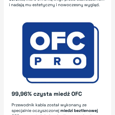
i nadają mu estetyczny i nowoczesny wygląd.
99,96% czysta miedź OFC
Przewodnik kabla został wykonany ze
specjalnie oczyszczonej
miedzi beztlenowej