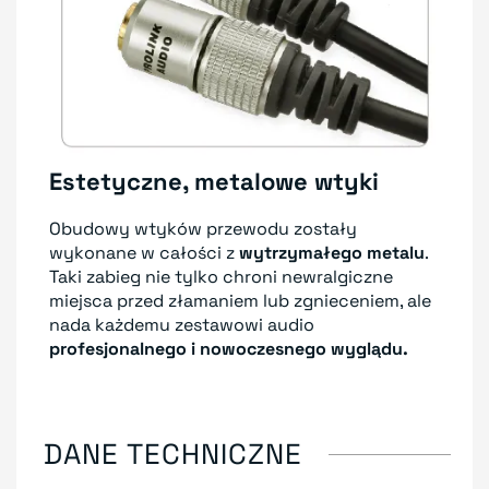
Estetyczne, metalowe wtyki
Obudowy wtyków przewodu zostały
wykonane w całości z
wytrzymałego metalu
.
Taki zabieg nie tylko chroni newralgiczne
miejsca przed złamaniem lub zgnieceniem, ale
nada każdemu zestawowi audio
profesjonalnego i nowoczesnego wyglądu.
DANE TECHNICZNE