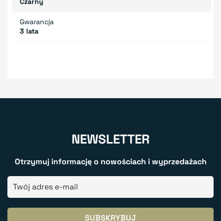
Czarny
Gwarancja
3 lata
NEWSLETTER
Otrzymuj informację o nowościach i wyprzedażach