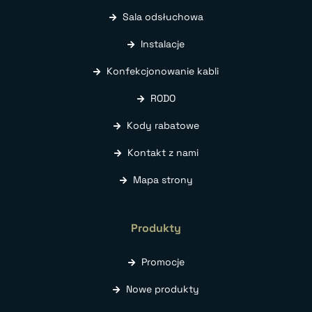
Sala odsłuchowa
Instalacje
Konfekcjonowanie kabli
RODO
Kody rabatowe
Kontakt z nami
Mapa strony
Produkty
Promocje
Nowe produkty