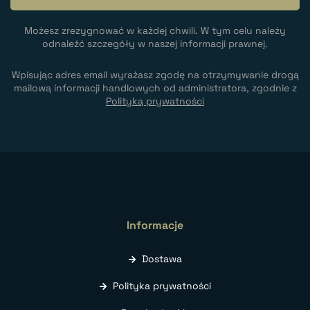
Możesz zrezygnować w każdej chwili. W tym celu należy
odnaleźć szczegóły w naszej informacji prawnej.
Wpisując adres email wyrażasz zgodę na otrzymywanie drogą
mailową informacji handlowych od administratora, zgodnie z
Polityką prywatności
Informacje
Dostawa
Polityka prywatności