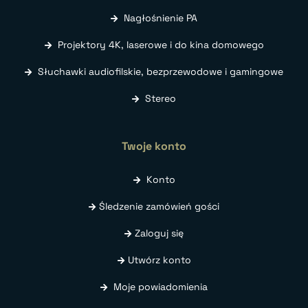
Nagłośnienie PA
Projektory 4K, laserowe i do kina domowego
Słuchawki audiofilskie, bezprzewodowe i gamingowe
Stereo
Twoje konto
Konto
Śledzenie zamówień gości
Zaloguj się
Utwórz konto
Moje powiadomienia