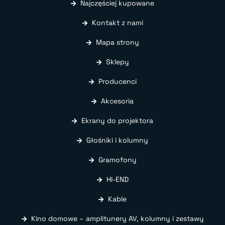
Najczęściej kupowane
Kontakt z nami
Mapa strony
Sklepy
Producenci
Akcesoria
Ekrany do projektora
Głośniki i kolumny
Gramofony
HI-END
Kable
Kino domowe – amplitunery AV, kolumny i zestawy