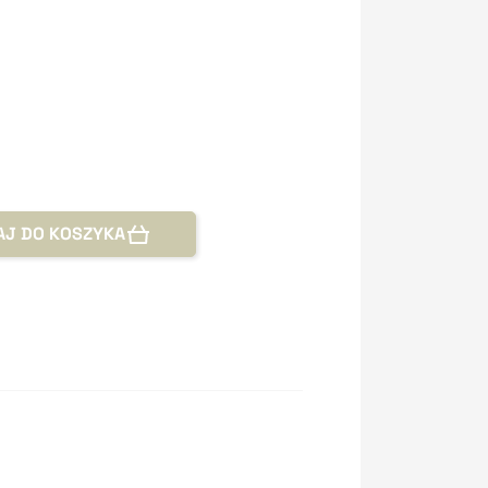
AJ DO KOSZYKA