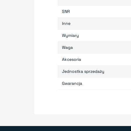
SNR
Inne
Wymiary
Waga
Akcesoria
Jednostka sprzedaży
Gwarancja