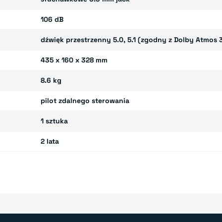
106 dB
dźwięk przestrzenny 5.0, 5.1 (zgodny z Dolby Atmos 3
435 x 160 x 328 mm
8.6 kg
pilot zdalnego sterowania
1 sztuka
2 lata