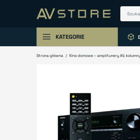
KATEGORIE
Strona główna
Kino domowe – amplitunery AV, kolumny