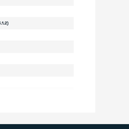
.1.2)