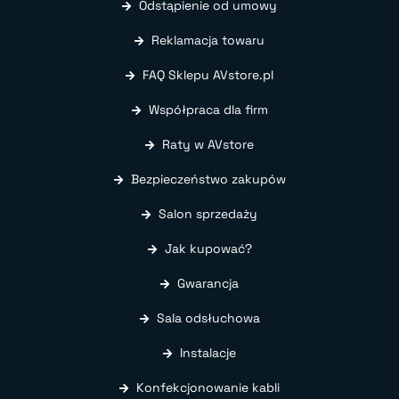
Odstąpienie od umowy
Reklamacja towaru
FAQ Sklepu AVstore.pl
Współpraca dla firm
Raty w AVstore
Bezpieczeństwo zakupów
Salon sprzedaży
Jak kupować?
Gwarancja
Sala odsłuchowa
Instalacje
Konfekcjonowanie kabli