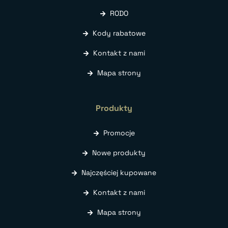
RODO
Kody rabatowe
Kontakt z nami
Mapa strony
Produkty
Promocje
Nowe produkty
Najczęściej kupowane
Kontakt z nami
Mapa strony