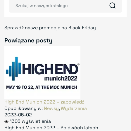
Sprawdź nasze promocje na Black Friday
Powiązane posty
High End Munich 2022 – zapowiedź
Opublikowany w:
Newsy
,
Wydarzenia
2022-05-02
1305 wyświetlenia
High End Munich 2022 – Po dwóch latach