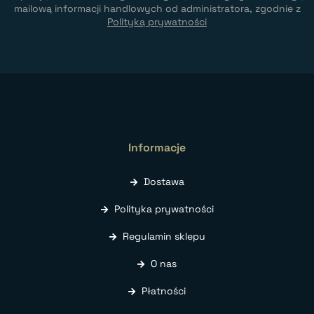
mailową informacji handlowych od administratora, zgodnie z
Polityką prywatności
Informacje
Dostawa
Polityka prywatności
Regulamin sklepu
O nas
Płatności