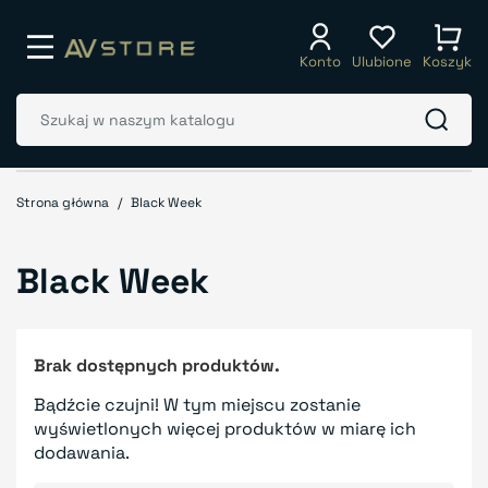
Konto
Ulubione
Koszyk
Strona główna
Black Week
Black Week
Brak dostępnych produktów.
Bądźcie czujni! W tym miejscu zostanie
wyświetlonych więcej produktów w miarę ich
dodawania.