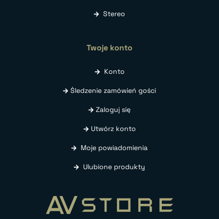
Stereo
Twoje konto
Konto
Śledzenie zamówień gości
Zaloguj się
Utwórz konto
Moje powiadomienia
Ulubione produkty