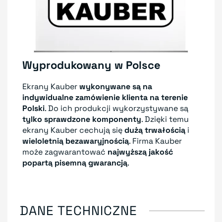
Wyprodukowany w Polsce
Ekrany Kauber
wykonywane są na
indywidualne zamówienie klienta
na terenie
Polski
. Do ich produkcji wykorzystywane są
tylko sprawdzone komponenty
. Dzięki temu
ekrany Kauber cechują się
dużą trwałością
i
wieloletnią bezawaryjnością
. Firma Kauber
może zagwarantować
najwyższą jakość
popartą pisemną gwarancją
.
DANE TECHNICZNE