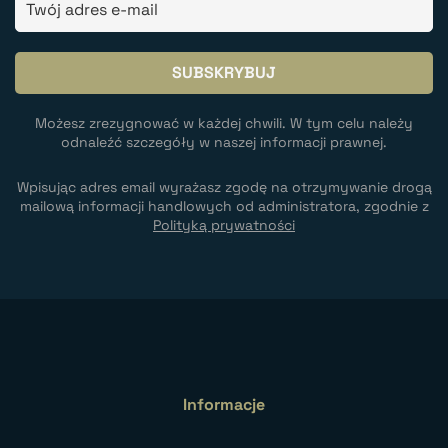
Możesz zrezygnować w każdej chwili. W tym celu należy
odnaleźć szczegóły w naszej informacji prawnej.
Wpisując adres email wyrażasz zgodę na otrzymywanie drogą
mailową informacji handlowych od administratora, zgodnie z
Polityką prywatności
Informacje