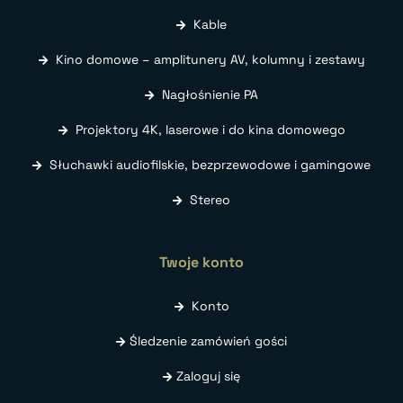
Kable
Kino domowe – amplitunery AV, kolumny i zestawy
Nagłośnienie PA
Projektory 4K, laserowe i do kina domowego
Słuchawki audiofilskie, bezprzewodowe i gamingowe
Stereo
Twoje konto
Konto
Śledzenie zamówień gości
Zaloguj się