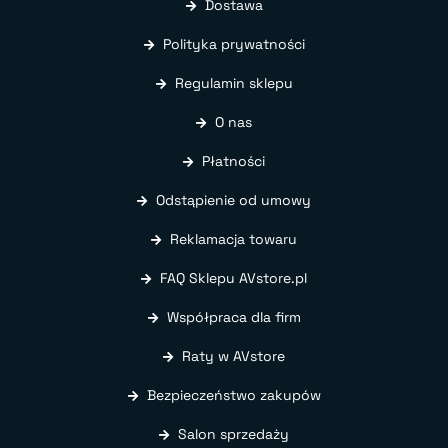
Dostawa
Polityka prywatności
Regulamin sklepu
O nas
Płatności
Odstąpienie od umowy
Reklamacja towaru
FAQ Sklepu AVstore.pl
Współpraca dla firm
Raty w AVstore
Bezpieczeństwo zakupów
Salon sprzedaży