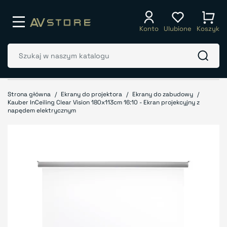
Konto
Ulubione
Koszyk
Strona główna
Ekrany do projektora
Ekrany do zabudowy
Kauber InCeiling Clear Vision 180x113cm 16:10 - Ekran projekcyjny z
napędem elektrycznym