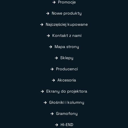
Promocje
Nowe produkty
Najczęściej kupowane
Kontakt z nami
Mapa strony
Sklepy
Producenci
Akcesoria
Ekrany do projektora
Głośniki i kolumny
Gramofony
HI-END