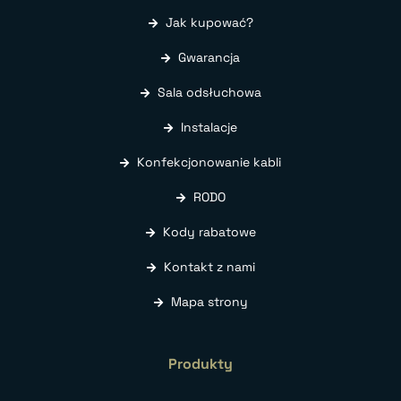
Jak kupować?
Gwarancja
Sala odsłuchowa
Instalacje
Konfekcjonowanie kabli
RODO
Kody rabatowe
Kontakt z nami
Mapa strony
Produkty