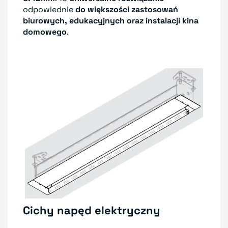
odpowiednie
do większości zastosowań
biurowych, edukacyjnych oraz instalacji kina
domowego
.
Cichy napęd elektryczny