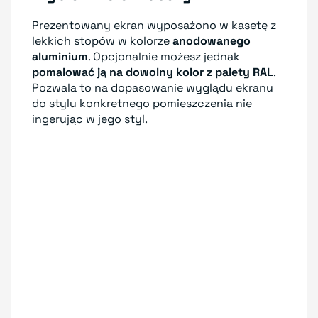
Prezentowany ekran wyposażono w kasetę z
lekkich stopów w kolorze
anodowanego
aluminium
. Opcjonalnie możesz jednak
pomalować ją na dowolny kolor z palety RAL
.
Pozwala to na dopasowanie wyglądu ekranu
do stylu konkretnego pomieszczenia nie
ingerując w jego styl.