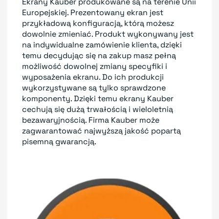
Ekrany Kauber produkowane są na terenie Unii
Europejskiej. Prezentowany ekran jest
przykładową konfiguracją, którą możesz
dowolnie zmieniać. Produkt wykonywany jest
na indywidualne zamówienie klienta, dzięki
temu decydując się na zakup masz pełną
możliwość dowolnej zmiany specyfiki i
wyposażenia ekranu. Do ich produkcji
wykorzystywane są tylko sprawdzone
komponenty. Dzięki temu ekrany Kauber
cechują się dużą trwałością i wieloletnią
bezawaryjnością. Firma Kauber może
zagwarantować najwyższą jakość popartą
pisemną gwarancją.