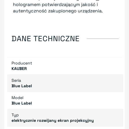
hologramem potwierdzającym jakość i
autentyczność zakupionego urządzenia.
DANE TECHNICZNE
Producent
KAUBER
Seria
Blue Label
Model
Blue Label
Typ
elektrycznie rozwijany ekran projekcyjny