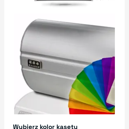
Wybierz kolor kasety