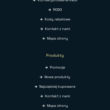
RODO
Kody rabatowe
Kontakt z nami
Mapa strony
Produkty
Promocje
Nowe produkty
Najczęściej kupowane
Kontakt z nami
Mapa strony