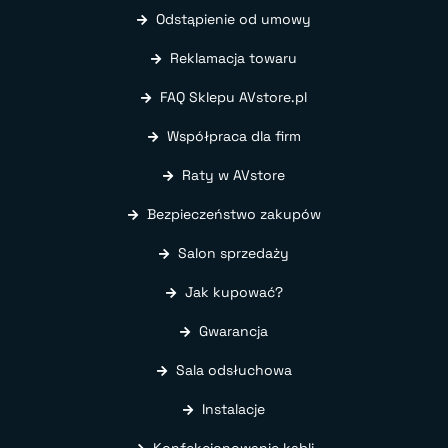
Odstąpienie od umowy
Reklamacja towaru
FAQ Sklepu AVstore.pl
Współpraca dla firm
Raty w AVstore
Bezpieczeństwo zakupów
Salon sprzedaży
Jak kupować?
Gwarancja
Sala odsłuchowa
Instalacje
Konfekcjonowanie kabli