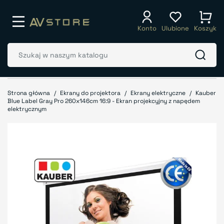
Konto
Ulubione
Koszyk
Strona główna
Ekrany do projektora
Ekrany elektryczne
Kauber
Blue Label Gray Pro 260x146cm 16:9 - Ekran projekcyjny z napędem
elektrycznym