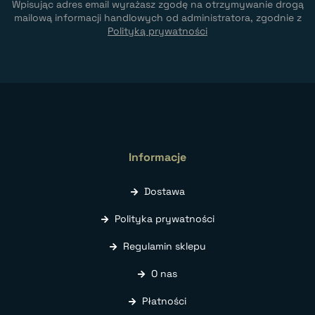
Wpisując adres email wyrażasz zgodę na otrzymywanie drogą
mailową informacji handlowych od administratora, zgodnie z
Polityką prywatności
Informacje
Dostawa
Polityka prywatności
Regulamin sklepu
O nas
Płatności