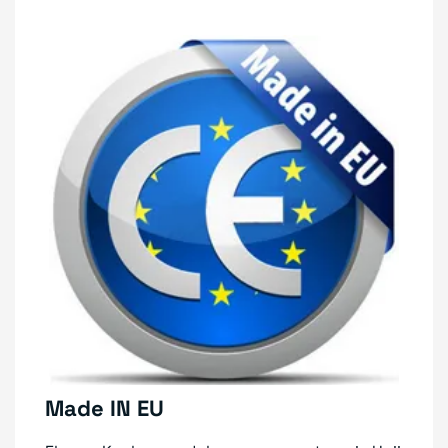
Made IN EU