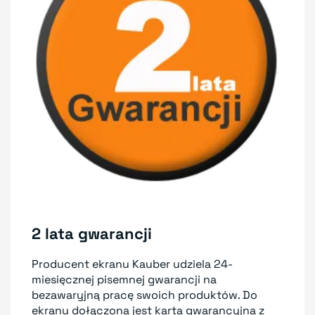
2 lata gwarancji
Producent ekranu Kauber udziela 24-
miesięcznej pisemnej gwarancji na
bezawaryjną pracę swoich produktów. Do
ekranu dołączona jest karta gwarancyjna z