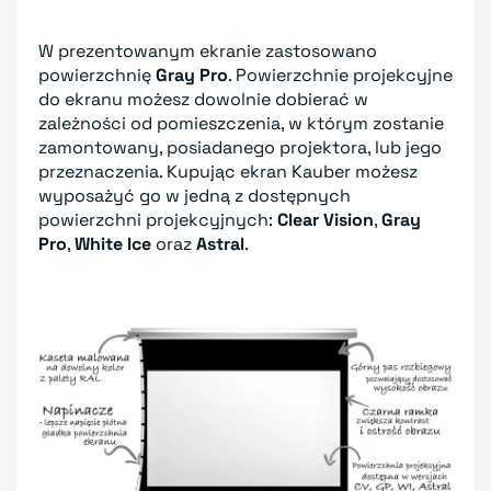
W prezentowanym ekranie zastosowano
powierzchnię
Gray Pro
. Powierzchnie projekcyjne
do ekranu możesz dowolnie dobierać w
zależności od pomieszczenia, w którym zostanie
zamontowany, posiadanego projektora, lub jego
przeznaczenia. Kupując ekran Kauber możesz
wyposażyć go w jedną z dostępnych
powierzchni projekcyjnych:
Clear Vision
,
Gray
Pro
,
White Ice
oraz
Astral
.