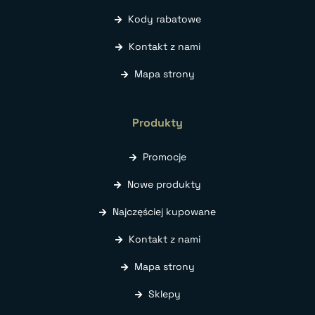
Kody rabatowe
Kontakt z nami
Mapa strony
Produkty
Promocje
Nowe produkty
Najczęściej kupowane
Kontakt z nami
Mapa strony
Sklepy