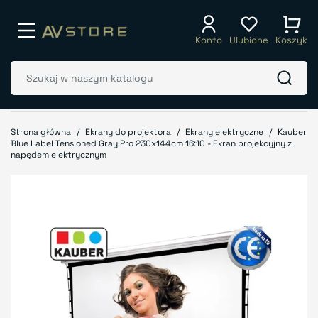
Konto
Ulubione
Koszyk
Strona główna
Ekrany do projektora
Ekrany elektryczne
Kauber
Blue Label Tensioned Gray Pro 230x144cm 16:10 - Ekran projekcyjny z
napędem elektrycznym