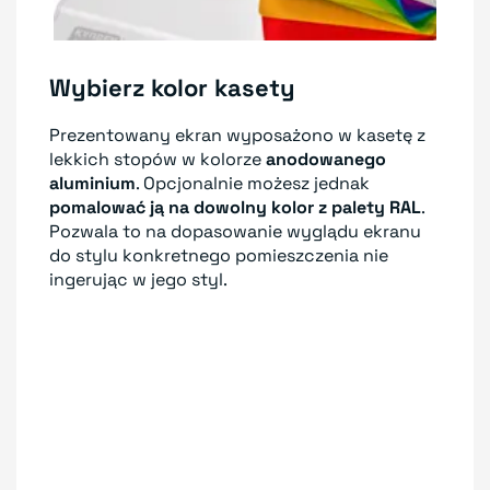
Wybierz kolor kasety
Prezentowany ekran wyposażono w kasetę z
lekkich stopów w kolorze
anodowanego
aluminium
. Opcjonalnie możesz jednak
pomalować ją na dowolny kolor z palety RAL
.
Pozwala to na dopasowanie wyglądu ekranu
do stylu konkretnego pomieszczenia nie
ingerując w jego styl.