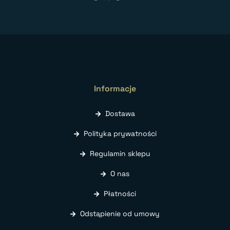
Informacje
Dostawa
Polityka prywatności
Regulamin sklepu
O nas
Płatności
Odstąpienie od umowy