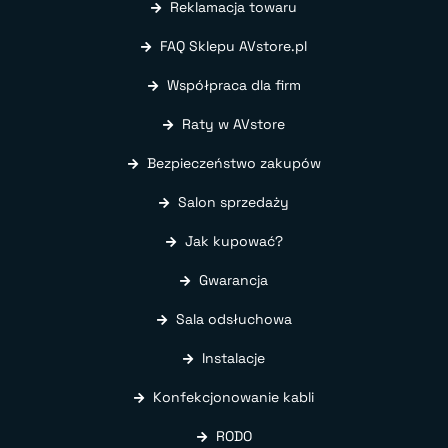
Reklamacja towaru
FAQ Sklepu AVstore.pl
Współpraca dla firm
Raty w AVstore
Bezpieczeństwo zakupów
Salon sprzedaży
Jak kupować?
Gwarancja
Sala odsłuchowa
Instalacje
Konfekcjonowanie kabli
RODO