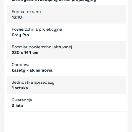
Format ekranu
16:10
Powierzchnia projekcyjna
Gray Pro
Rozmiar powierzchni aktywnej
230 x 144 cm
Obudowa
kasety - aluminiowa
Jednostka sprzedaży
1 sztuka
Gwarancja
3 lata