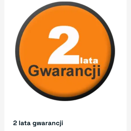
2 lata gwarancji