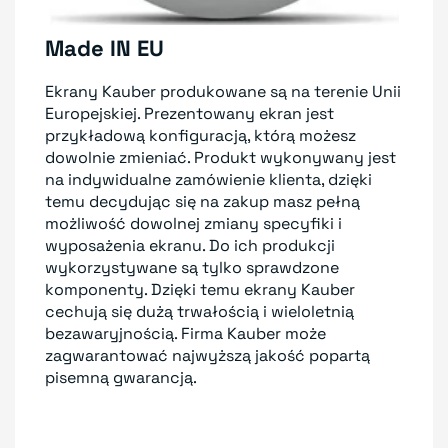
Made IN EU
Ekrany Kauber produkowane są na terenie Unii
Europejskiej. Prezentowany ekran jest
przykładową konfiguracją, którą możesz
dowolnie zmieniać. Produkt wykonywany jest
na indywidualne zamówienie klienta, dzięki
temu decydując się na zakup masz pełną
możliwość dowolnej zmiany specyfiki i
wyposażenia ekranu. Do ich produkcji
wykorzystywane są tylko sprawdzone
komponenty. Dzięki temu ekrany Kauber
cechują się dużą trwałością i wieloletnią
bezawaryjnością. Firma Kauber może
zagwarantować najwyższą jakość popartą
pisemną gwarancją.