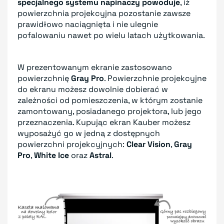
specjalnego systemu napinaczy powoduje
, iż
powierzchnia projekcyjna pozostanie zawsze
prawidłowo naciągnięta i nie ulegnie
pofalowaniu nawet po wielu latach użytkowania.
W prezentowanym ekranie zastosowano
powierzchnię
Gray Pro
. Powierzchnie projekcyjne
do ekranu możesz dowolnie dobierać w
zależności od pomieszczenia, w którym zostanie
zamontowany, posiadanego projektora, lub jego
przeznaczenia. Kupując ekran Kauber możesz
wyposażyć go w jedną z dostępnych
powierzchni projekcyjnych:
Clear Vision
,
Gray
Pro
,
White Ice
oraz
Astral
.