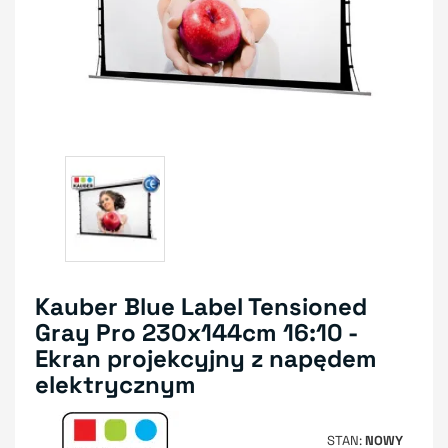
Kauber Blue Label Tensioned
Gray Pro 230x144cm 16:10 -
Ekran projekcyjny z napędem
elektrycznym
STAN
NOWY