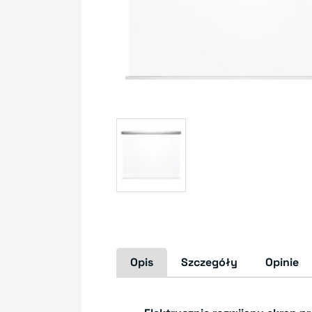
Opis
Szczegóły
Opinie