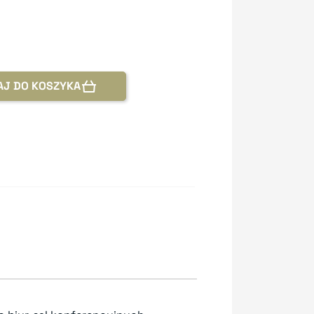
AJ DO KOSZYKA