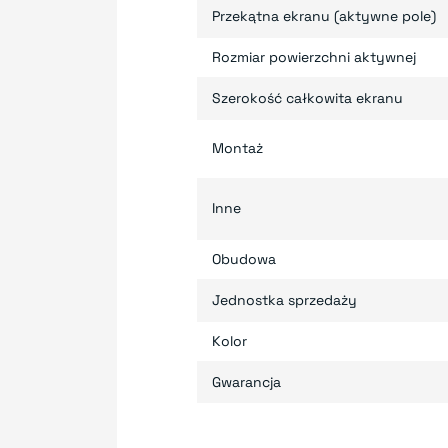
Przekątna ekranu (aktywne pole)
Rozmiar powierzchni aktywnej
Szerokość całkowita ekranu
Montaż
Inne
Obudowa
Jednostka sprzedaży
Kolor
Gwarancja