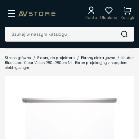
Konto
Ulubione
Koszyk
Strona główna
Ekrany do projektora
Ekrany elektryczne
Kauber
Blue Label Clear Vision 280x280cm 1:1 - Ekran projekcyjny z napędem
elektrycznym