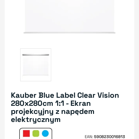
Kauber Blue Label Clear Vision
280x280cm 1:1 - Ekran
projekcyjny z napędem
elektrycznym
EAN
5908230016813