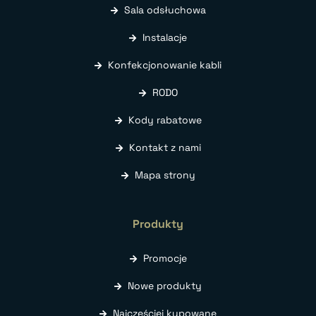
Sala odsłuchowa
Instalacje
Konfekcjonowanie kabli
RODO
Kody rabatowe
Kontakt z nami
Mapa strony
Produkty
Promocje
Nowe produkty
Najczęściej kupowane