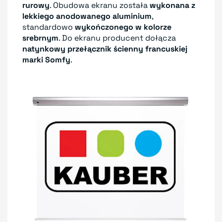
rurowy
. Obudowa ekranu została
wykonana z
lekkiego anodowanego aluminium
,
standardowo
wykończonego w kolorze
srebrnym
. Do ekranu producent dołącza
natynkowy przełącznik ścienny francuskiej
marki Somfy
.