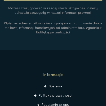
Możesz zrezygnować w każdej chwili. W tym celu należy
odnaleźć szczegóły w naszej informacji prawnej.
Wpisując adres email wyrażasz zgodę na otrzymywanie drogą
mailową informacji handlowych od administratora, zgodnie z
Polityką prywatności
Informacje
Dostawa
Polityka prywatności
Regulamin sklepu