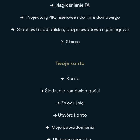
Nagłośnienie PA
Projektory 4K, laserowe i do kina domowego
Słuchawki audiofilskie, bezprzewodowe i gamingowe
Stereo
Twoje konto
Konto
Śledzenie zamówień gości
Zaloguj się
Utwórz konto
Moje powiadomienia
Ulubione produkty