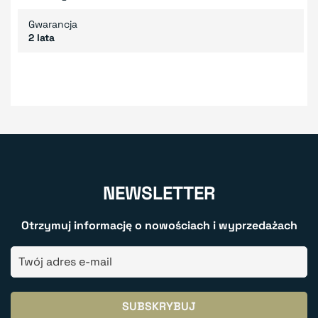
Gwarancja
2 lata
NEWSLETTER
Otrzymuj informację o nowościach i wyprzedażach