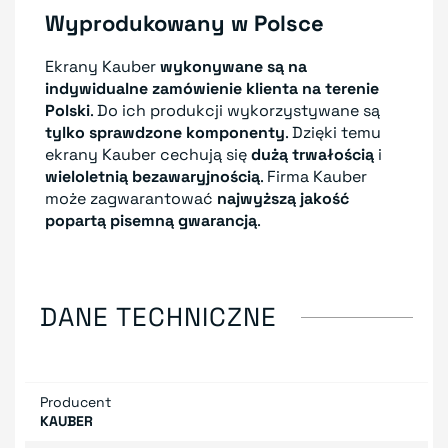
Wyprodukowany w Polsce
Ekrany Kauber
wykonywane są na
indywidualne zamówienie klienta
na terenie
Polski
. Do ich produkcji wykorzystywane są
tylko sprawdzone komponenty
. Dzięki temu
ekrany Kauber cechują się
dużą trwałością
i
wieloletnią bezawaryjnością
. Firma Kauber
może zagwarantować
najwyższą jakość
popartą pisemną gwarancją
.
DANE TECHNICZNE
Producent
KAUBER