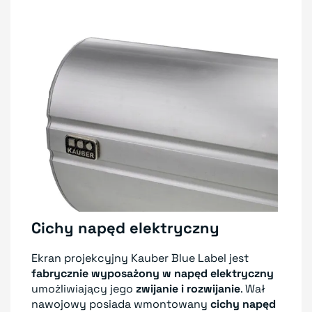
Cichy napęd elektryczny
Ekran projekcyjny Kauber Blue Label jest
fabrycznie wyposażony w napęd elektryczny
umożliwiający jego
zwijanie i rozwijanie
. Wał
nawojowy posiada wmontowany
cichy napęd