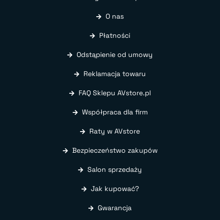
O nas
Płatności
Odstąpienie od umowy
Reklamacja towaru
FAQ Sklepu AVstore.pl
Współpraca dla firm
Raty w AVstore
Bezpieczeństwo zakupów
Salon sprzedaży
Jak kupować?
Gwarancja