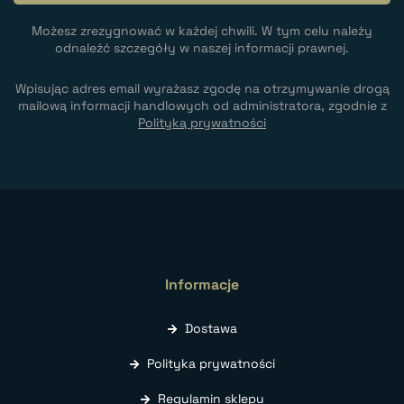
Możesz zrezygnować w każdej chwili. W tym celu należy
odnaleźć szczegóły w naszej informacji prawnej.
Wpisując adres email wyrażasz zgodę na otrzymywanie drogą
mailową informacji handlowych od administratora, zgodnie z
Polityką prywatności
Informacje
Dostawa
Polityka prywatności
Regulamin sklepu