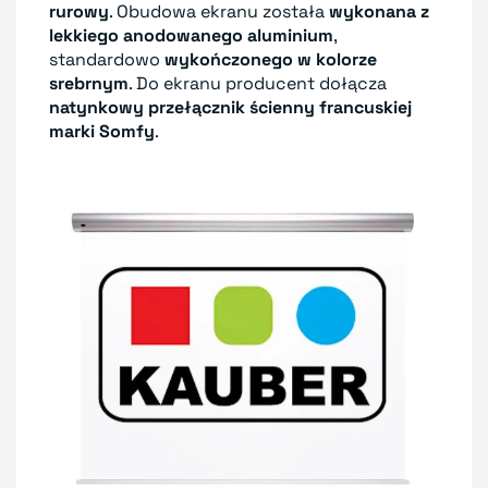
rurowy
. Obudowa ekranu została
wykonana z
lekkiego anodowanego aluminium
,
standardowo
wykończonego w kolorze
srebrnym
. Do ekranu producent dołącza
natynkowy przełącznik ścienny francuskiej
marki Somfy
.