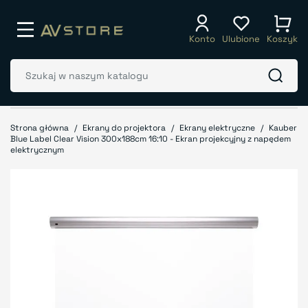
Konto
Ulubione
Koszyk
Strona główna
Ekrany do projektora
Ekrany elektryczne
Kauber
Blue Label Clear Vision 300x188cm 16:10 - Ekran projekcyjny z napędem
elektrycznym