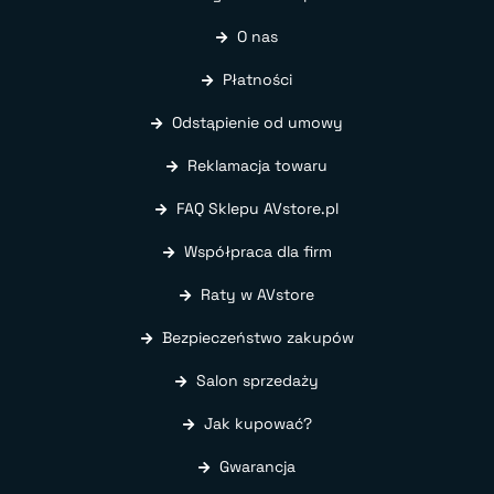
O nas
Płatności
Odstąpienie od umowy
Reklamacja towaru
FAQ Sklepu AVstore.pl
Współpraca dla firm
Raty w AVstore
Bezpieczeństwo zakupów
Salon sprzedaży
Jak kupować?
Gwarancja