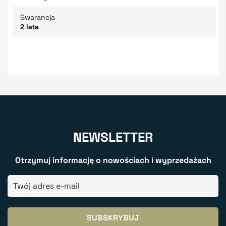
Gwarancja
2 lata
NEWSLETTER
Otrzymuj informację o nowościach i wyprzedażach