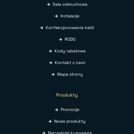
Sala odsłuchowa
Instalacje
Konfekcjonowanie kabli
RODO
Kody rabatowe
Kontakt z nami
Mapa strony
Produkty
Promocje
Nowe produkty
Najczęściej kupowane