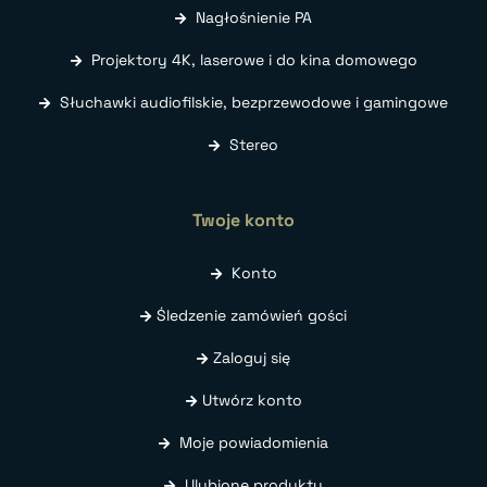
Nagłośnienie PA
Projektory 4K, laserowe i do kina domowego
Słuchawki audiofilskie, bezprzewodowe i gamingowe
Stereo
Twoje konto
Konto
Śledzenie zamówień gości
Zaloguj się
Utwórz konto
Moje powiadomienia
Ulubione produkty