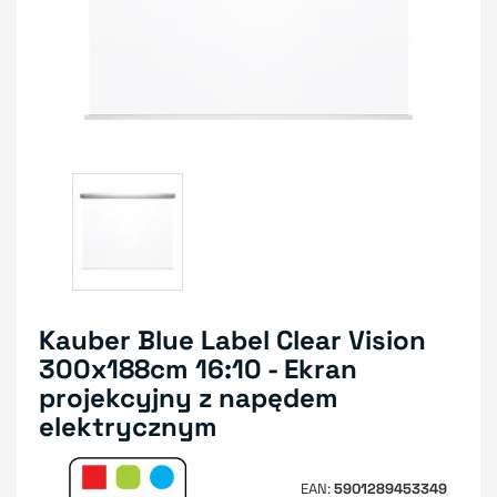
Kauber Blue Label Clear Vision
300x188cm 16:10 - Ekran
projekcyjny z napędem
elektrycznym
EAN
5901289453349