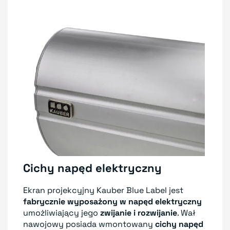
Cichy napęd elektryczny
Ekran projekcyjny Kauber Blue Label jest
fabrycznie wyposażony w napęd elektryczny
umożliwiający jego
zwijanie i rozwijanie
. Wał
nawojowy posiada wmontowany
cichy napęd