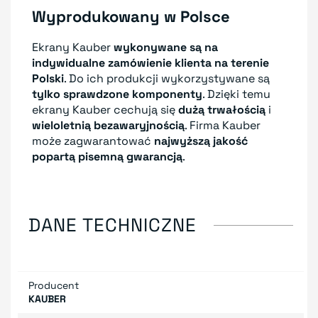
Wyprodukowany w Polsce
Ekrany Kauber
wykonywane są na
indywidualne zamówienie klienta
na terenie
Polski
. Do ich produkcji wykorzystywane są
tylko sprawdzone komponenty
. Dzięki temu
ekrany Kauber cechują się
dużą trwałością
i
wieloletnią bezawaryjnością
. Firma Kauber
może zagwarantować
najwyższą jakość
popartą pisemną gwarancją
.
DANE TECHNICZNE
Producent
KAUBER