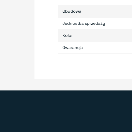
Obudowa
Jednostka sprzedaży
Kolor
Gwarancja