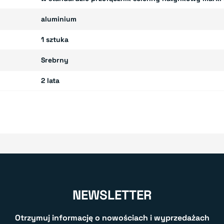
aluminium
1 sztuka
Srebrny
2 lata
NEWSLETTER
Otrzymuj informację o nowościach i wyprzedażach