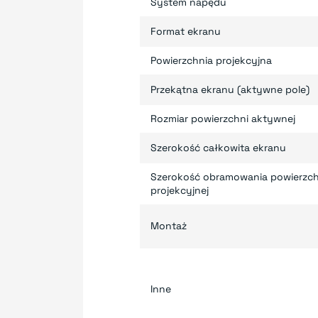
System napędu
Format ekranu
Powierzchnia projekcyjna
Przekątna ekranu (aktywne pole)
Rozmiar powierzchni aktywnej
Szerokość całkowita ekranu
Szerokość obramowania powierzch
projekcyjnej
Montaż
Inne