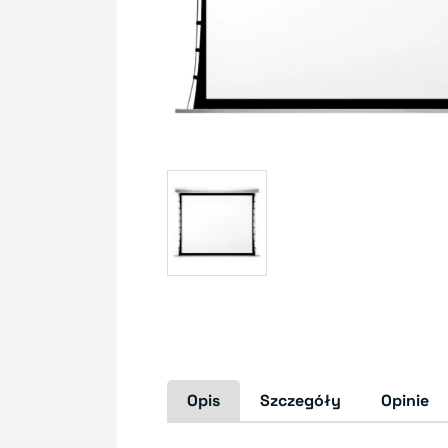
Opis
Szczegóły
Opinie