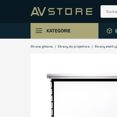
KATEGORIE
Strona główna
Ekrany do projektora
Ekrany elektr