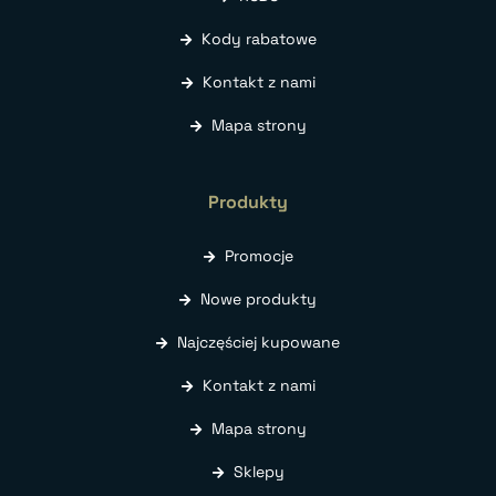
Kody rabatowe
Kontakt z nami
Mapa strony
Produkty
Promocje
Nowe produkty
Najczęściej kupowane
Kontakt z nami
Mapa strony
Sklepy