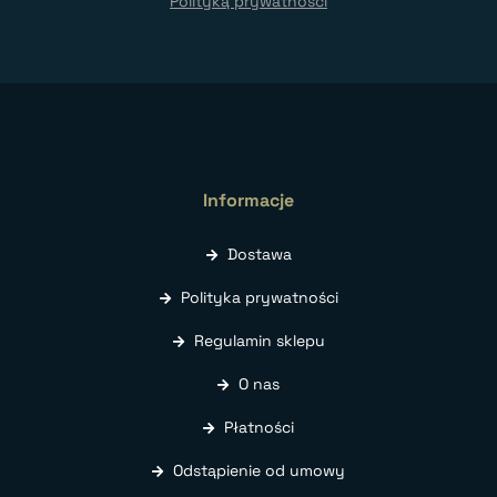
Polityką prywatności
Informacje
Dostawa
Polityka prywatności
Regulamin sklepu
O nas
Płatności
Odstąpienie od umowy