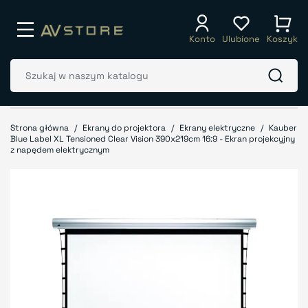
Konto
Ulubione
Koszyk
Strona główna
Ekrany do projektora
Ekrany elektryczne
Kauber
Blue Label XL Tensioned Clear Vision 390x219cm 16:9 - Ekran projekcyjny
z napędem elektrycznym