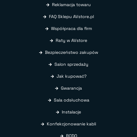
Reklamacja towaru
FAQ Sklepu AVstore.pl
Współpraca dla firm
Raty w AVstore
Bezpieczeństwo zakupów
Salon sprzedaży
Jak kupować?
Gwarancja
Sala odsłuchowa
Instalacje
Konfekcjonowanie kabli
RODO