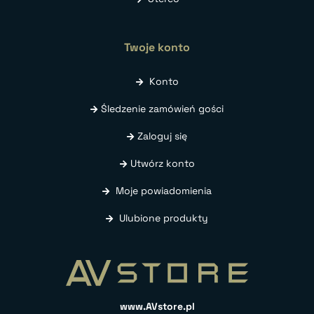
Twoje konto
Konto
Śledzenie zamówień gości
Zaloguj się
Utwórz konto
Moje powiadomienia
Ulubione produkty
www.AVstore.pl