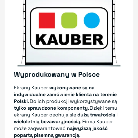
Wyprodukowany w Polsce
Ekrany Kauber
wykonywane są na
indywidualne zamówienie klienta
na terenie
Polski
. Do ich produkcji wykorzystywane są
tylko sprawdzone komponenty
. Dzięki temu
ekrany Kauber cechują się
dużą trwałością
i
wieloletnią bezawaryjnością
. Firma Kauber
może zagwarantować
najwyższą jakość
popartą pisemną gwarancją
.