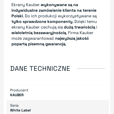
Ekrany Kauber
wykonywane są na
indywidualne zamówienie klienta
na terenie
Polski
. Do ich produkcji wykorzystywane są
tylko sprawdzone komponenty
. Dzięki temu
ekrany Kauber cechują się
dużą trwałością
i
wieloletnią bezawaryjnością
. Firma Kauber
może zagwarantować
najwyższą jakość
popartą pisemną gwarancją
.
DANE TECHNICZNE
Producent
KAUBER
Seria
White Label