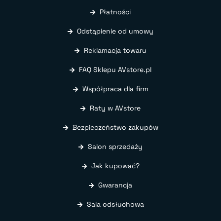
Płatności
Odstąpienie od umowy
Reklamacja towaru
FAQ Sklepu AVstore.pl
Współpraca dla firm
Raty w AVstore
Bezpieczeństwo zakupów
Salon sprzedaży
Jak kupować?
Gwarancja
Sala odsłuchowa