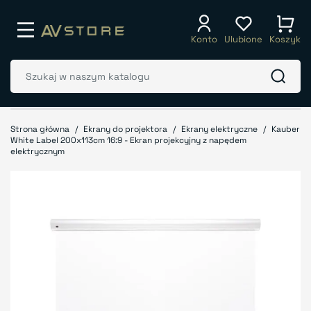
Konto
Ulubione
Koszyk
Strona główna
Ekrany do projektora
Ekrany elektryczne
Kauber
White Label 200x113cm 16:9 - Ekran projekcyjny z napędem
elektrycznym