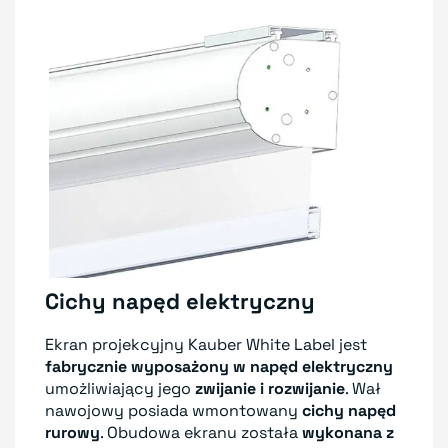
Cichy napęd elektryczny
Ekran projekcyjny Kauber White Label jest
fabrycznie wyposażony w napęd elektryczny
umożliwiający jego
zwijanie i rozwijanie
. Wał
nawojowy posiada wmontowany
cichy napęd
rurowy
. Obudowa ekranu została
wykonana z