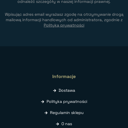
odnaleźć szczegóły w naszej informacji prawnej.
Wpisując adres email wyrażasz zgodę na otrzymywanie drogą
mailową informacji handlowych od administratora, zgodnie z
Polityką prywatności
Informacje
Dostawa
Polityka prywatności
Regulamin sklepu
O nas