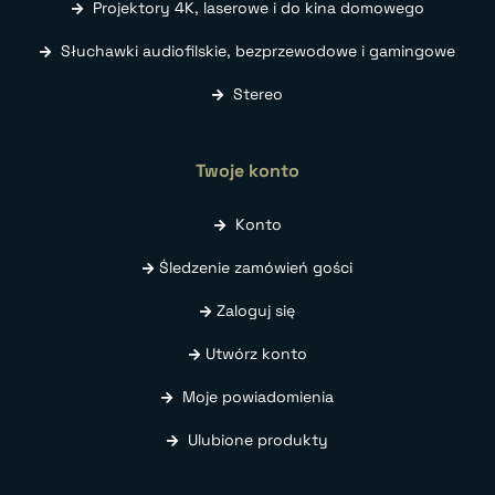
Projektory 4K, laserowe i do kina domowego
Słuchawki audiofilskie, bezprzewodowe i gamingowe
Stereo
Twoje konto
Konto
Śledzenie zamówień gości
Zaloguj się
Utwórz konto
Moje powiadomienia
Ulubione produkty