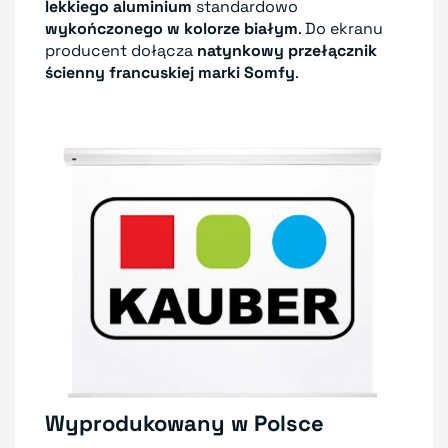
lekkiego aluminium
standardowo
wykończonego w kolorze białym
. Do ekranu
producent dołącza
natynkowy przełącznik
ścienny francuskiej marki Somfy
.
Wyprodukowany w Polsce