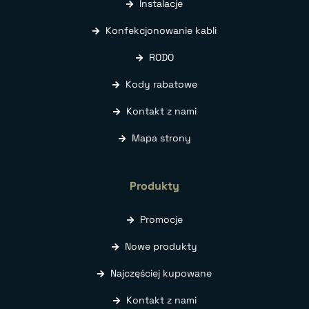
Instalacje
Konfekcjonowanie kabli
RODO
Kody rabatowe
Kontakt z nami
Mapa strony
Produkty
Promocje
Nowe produkty
Najczęściej kupowane
Kontakt z nami