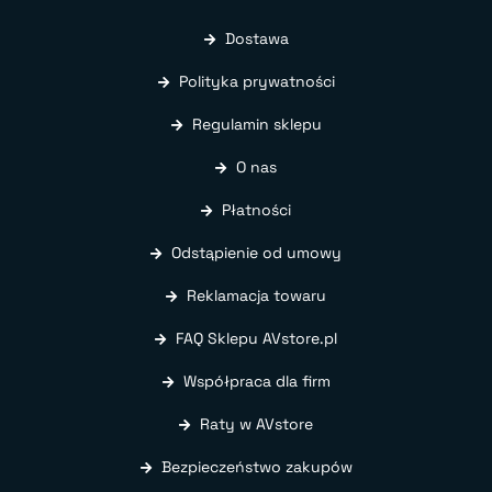
Dostawa
Polityka prywatności
Regulamin sklepu
O nas
Płatności
Odstąpienie od umowy
Reklamacja towaru
FAQ Sklepu AVstore.pl
Współpraca dla firm
Raty w AVstore
Bezpieczeństwo zakupów