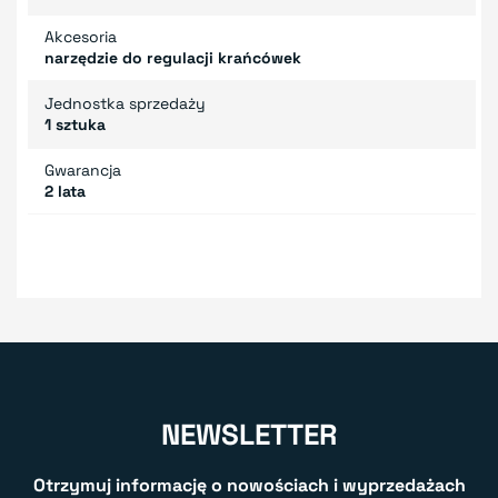
Akcesoria
narzędzie do regulacji krańcówek
Jednostka sprzedaży
1 sztuka
Gwarancja
2 lata
NEWSLETTER
Otrzymuj informację o nowościach i wyprzedażach