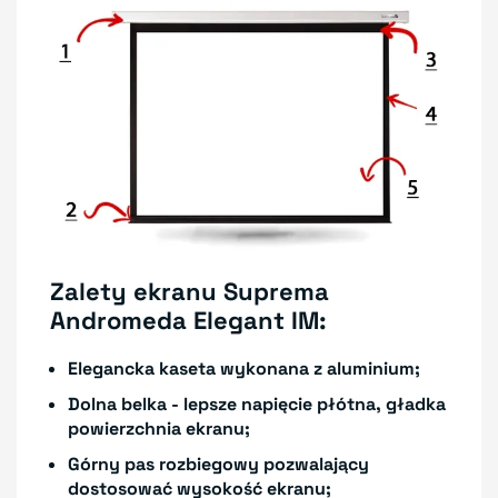
Zalety ekranu Suprema
Andromeda Elegant IM:
Elegancka kaseta wykonana z aluminium;
Dolna belka - lepsze napięcie płótna, gładka
powierzchnia ekranu;
Górny pas rozbiegowy pozwalający
dostosować wysokość ekranu;