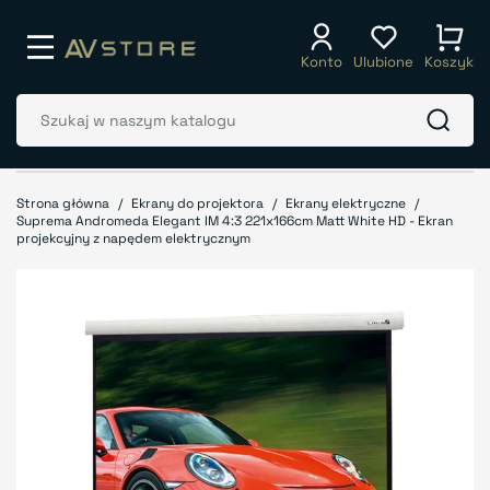
Konto
Ulubione
Koszyk
Strona główna
Ekrany do projektora
Ekrany elektryczne
Suprema Andromeda Elegant IM 4:3 221x166cm Matt White HD - Ekran
projekcyjny z napędem elektrycznym