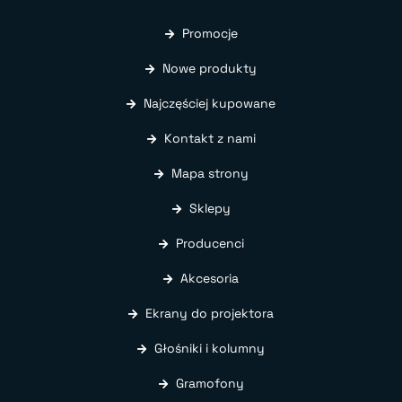
Promocje
Nowe produkty
Najczęściej kupowane
Kontakt z nami
Mapa strony
Sklepy
Producenci
Akcesoria
Ekrany do projektora
Głośniki i kolumny
Gramofony