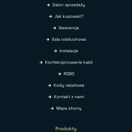
Salon sprzedaży
Jak kupować?
Gwarancja
Sala odsłuchowa
Instalacje
Konfekcjonowanie kabli
RODO
Kody rabatowe
Kontakt z nami
Mapa strony
Produkty