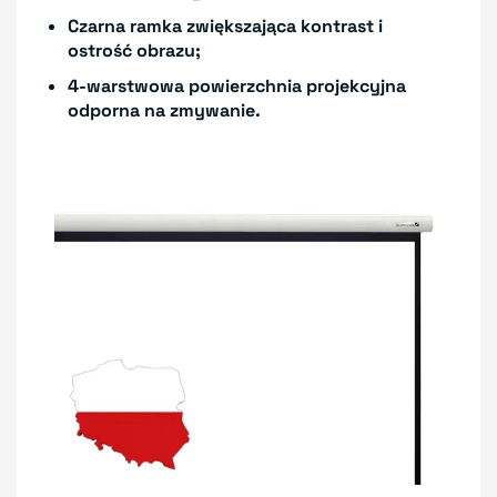
Czarna ramka zwiększająca kontrast i
ostrość obrazu;
4-warstwowa powierzchnia projekcyjna
odporna na zmywanie.