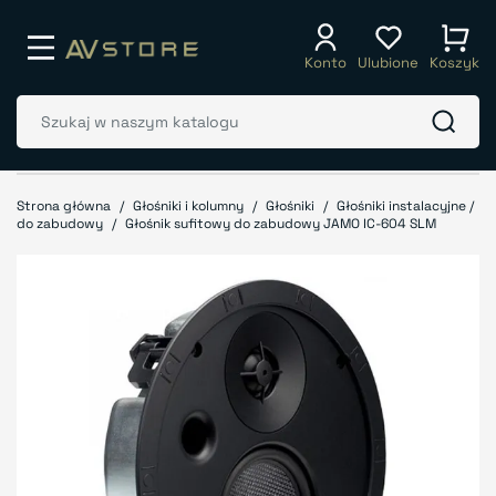
Konto
Ulubione
Koszyk
Strona główna
Głośniki i kolumny
Głośniki
Głośniki instalacyjne /
do zabudowy
Głośnik sufitowy do zabudowy JAMO IC-604 SLM