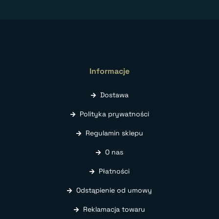
Informacje
Dostawa
Polityka prywatności
Regulamin sklepu
O nas
Płatności
Odstąpienie od umowy
Reklamacja towaru