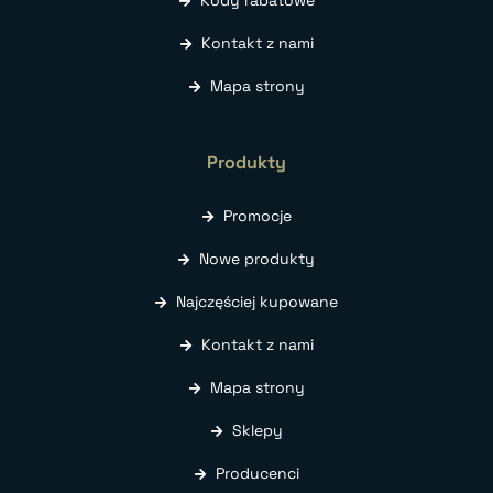
Kontakt z nami
Mapa strony
Produkty
Promocje
Nowe produkty
Najczęściej kupowane
Kontakt z nami
Mapa strony
Sklepy
Producenci