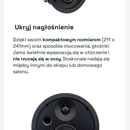
Ukryj nagłośnienie
Dzięki swoim
kompaktowym rozmiarom
(211 x
241mm) oraz sposobie mocowania, głośniki
Jamo świetnie wpasowują się w otoczenie i
nie rzucają się w oczy
. Doskonale nadają się
między innymi do sklepu lub domowego
salonu.