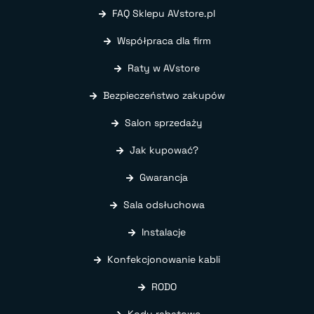
FAQ Sklepu AVstore.pl
Współpraca dla firm
Raty w AVstore
Bezpieczeństwo zakupów
Salon sprzedaży
Jak kupować?
Gwarancja
Sala odsłuchowa
Instalacje
Konfekcjonowanie kabli
RODO
Kody rabatowe