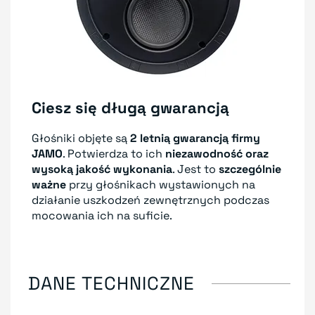
Ciesz się długą gwarancją
Głośniki objęte są
2 letnią gwarancją firmy
JAMO
. Potwierdza to ich
niezawodność oraz
wysoką jakość wykonania
. Jest to
szczególnie
ważne
przy głośnikach wystawionych na
działanie uszkodzeń zewnętrznych podczas
mocowania ich na suficie.
DANE TECHNICZNE