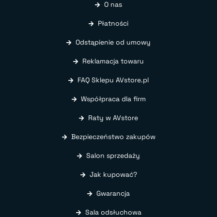
O nas
Płatności
Odstąpienie od umowy
Reklamacja towaru
FAQ Sklepu AVstore.pl
Współpraca dla firm
Raty w AVstore
Bezpieczeństwo zakupów
Salon sprzedaży
Jak kupować?
Gwarancja
Sala odsłuchowa