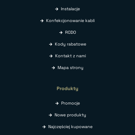
Instalacje
Konfekcjonowanie kabli
RODO
Kody rabatowe
Kontakt z nami
Mapa strony
Produkty
Promocje
Nowe produkty
Najczęściej kupowane