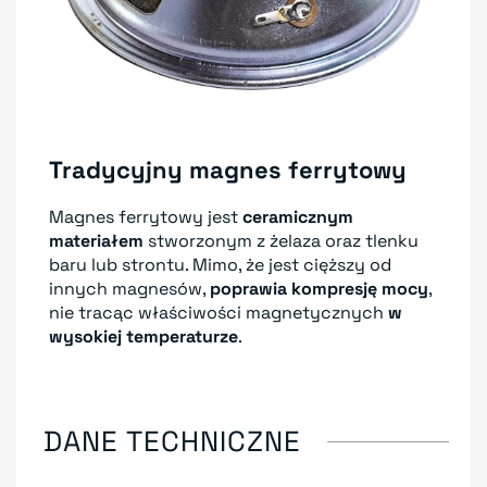
Tradycyjny magnes ferrytowy
Magnes ferrytowy jest
ceramicznym
materiałem
stworzonym z żelaza oraz tlenku
baru lub strontu. Mimo, że jest cięższy od
innych magnesów,
poprawia kompresję mocy
,
nie tracąc właściwości magnetycznych
w
wysokiej temperaturze
.
DANE TECHNICZNE