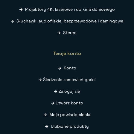
Projektory 4K, laserowe i do kina domowego
Słuchawki audiofilskie, bezprzewodowe i gamingowe
Stereo
Twoje konto
Konto
Śledzenie zamówień gości
Zaloguj się
Utwórz konto
Moje powiadomienia
Ulubione produkty