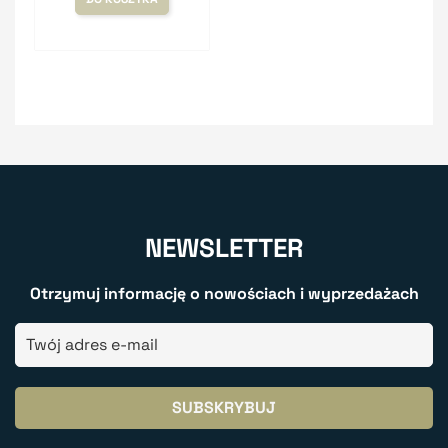
NEWSLETTER
Otrzymuj informację o nowościach i wyprzedażach