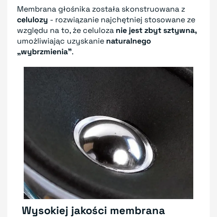
Membrana głośnika została skonstruowana z
celulozy
- rozwiązanie najchętniej stosowane ze
względu na to, że celuloza
nie jest zbyt sztywna,
umożliwiając uzyskanie
naturalnego
„wybrzmienia”
.
Wysokiej jakości membrana