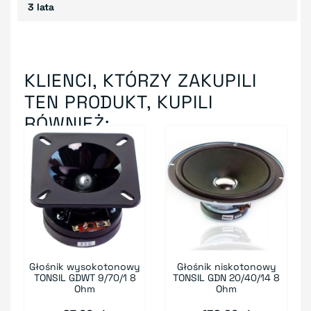
3 lata
KLIENCI, KTÓRZY ZAKUPILI
TEN PRODUKT, KUPILI
RÓWNIEŻ:
Głośnik wysokotonowy
Głośnik niskotonowy
TONSIL GDWT 9/70/1 8
TONSIL GDN 20/40/14 8
Ohm
Ohm