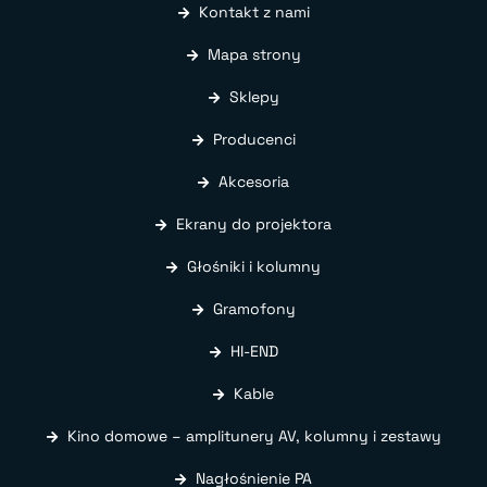
Kontakt z nami
Mapa strony
Sklepy
Producenci
Akcesoria
Ekrany do projektora
Głośniki i kolumny
Gramofony
HI-END
Kable
Kino domowe – amplitunery AV, kolumny i zestawy
Nagłośnienie PA