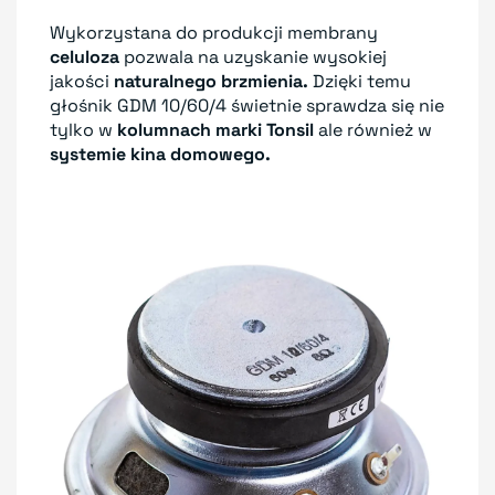
Wykorzystana do produkcji membrany
celuloza
pozwala na uzyskanie wysokiej
jakości
naturalnego brzmienia.
Dzięki temu
głośnik GDM 10/60/4 świetnie sprawdza się nie
tylko w
kolumnach marki Tonsil
ale również w
systemie kina domowego.