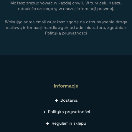
Możesz zrezygnować w każdej chwili. W tym celu należy
odnaleźć szczegóły w naszej informacji prawnej.
Wpisując adres email wyrażasz zgodę na otrzymywanie drogą
mailową informacji handlowych od administratora, zgodnie z
Polityką prywatności
Informacje
Dostawa
Polityka prywatności
Regulamin sklepu