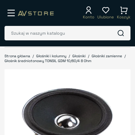
Konto
Ulubione
Koszyk
Strona główna
Głośniki i kolumny
Głośniki
Głośniki zamienne
Głośnik średniotonowy TONSIL GDM 10/60/4 8 Ohm