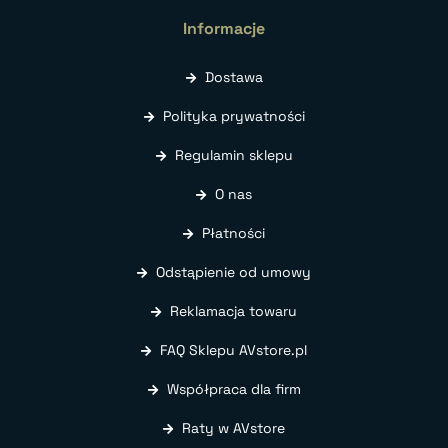
Informacje
Dostawa
Polityka prywatności
Regulamin sklepu
O nas
Płatności
Odstąpienie od umowy
Reklamacja towaru
FAQ Sklepu AVstore.pl
Współpraca dla firm
Raty w AVstore