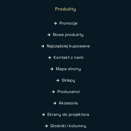
Produkty
Promocje
Nowe produkty
Najczęściej kupowane
Kontakt z nami
Mapa strony
Sklepy
Producenci
Akcesoria
Ekrany do projektora
Głośniki i kolumny