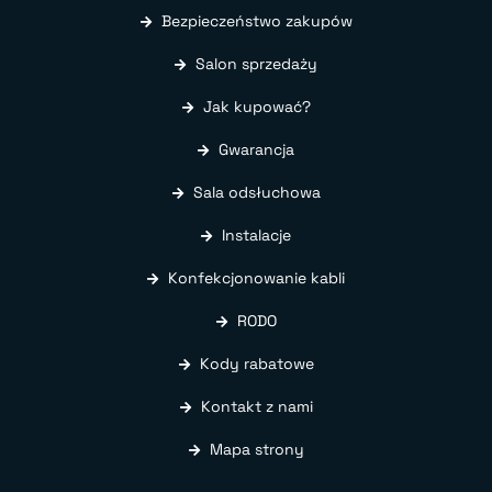
Bezpieczeństwo zakupów
Salon sprzedaży
Jak kupować?
Gwarancja
Sala odsłuchowa
Instalacje
Konfekcjonowanie kabli
RODO
Kody rabatowe
Kontakt z nami
Mapa strony