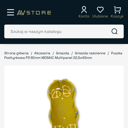
Konto
Ulubione
Koszyk
Strona główna
Akcesoria
Gniazda
Gniazda naścienne
Puszka
Podtynkowa P3 60mm MOSAIC Multipanel 22,5x45mm