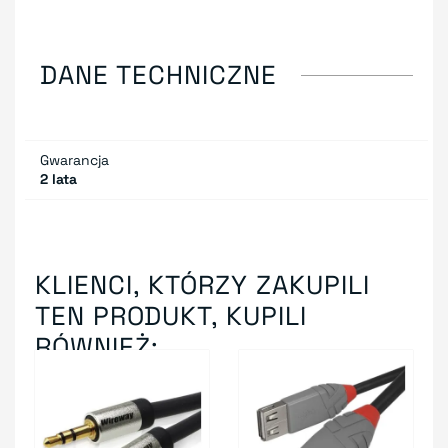
DANE TECHNICZNE
Gwarancja
2 lata
KLIENCI, KTÓRZY ZAKUPILI
TEN PRODUKT, KUPILI
RÓWNIEŻ: