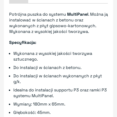
Potrójna puszka do systemu
MultiPanel
. Można ją
instalować w ścianach z betonu oraz
wykonanych z płyt gipsowo-kartonowych.
Wykonana z wysokiej jakości tworzywa.
Specyfikacja:
Wykonana z wysokiej jakości tworzywa
sztucznego.
Do instalacji w ścianach z betonu.
Do instalacji w ścianach wykonanych z płyt
g/k.
Idealna do instalacji supportu P3 oraz ramki P3
systemu MultiPanel.
Wymiary: 180mm x 65mm.
Głębokość: 45mm.