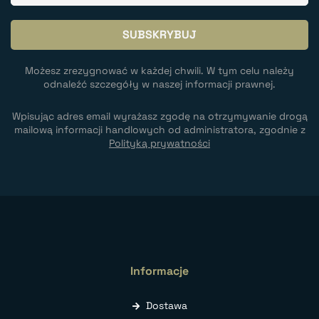
Możesz zrezygnować w każdej chwili. W tym celu należy
odnaleźć szczegóły w naszej informacji prawnej.
Wpisując adres email wyrażasz zgodę na otrzymywanie drogą
mailową informacji handlowych od administratora, zgodnie z
Polityką prywatności
Informacje
Dostawa