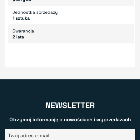
Jednostka sprzedaży
1 sztuka
Gwarancja
2 lata
NEWSLETTER
Otrzymuj informację o nowościach i wyprzedażach