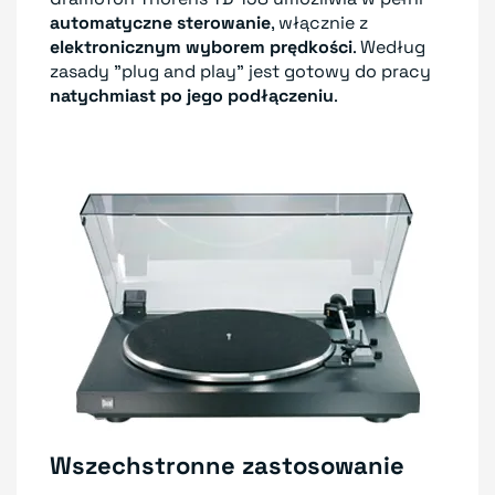
automatyczne sterowanie
, włącznie z
elektronicznym wyborem prędkości
. Według
zasady "plug and play" jest gotowy do pracy
natychmiast po jego podłączeniu
.
Wszechstronne zastosowanie