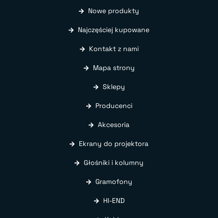
Nowe produkty
Najczęściej kupowane
Kontakt z nami
Mapa strony
Sklepy
Producenci
Akcesoria
Ekrany do projektora
Głośniki i kolumny
Gramofony
HI-END