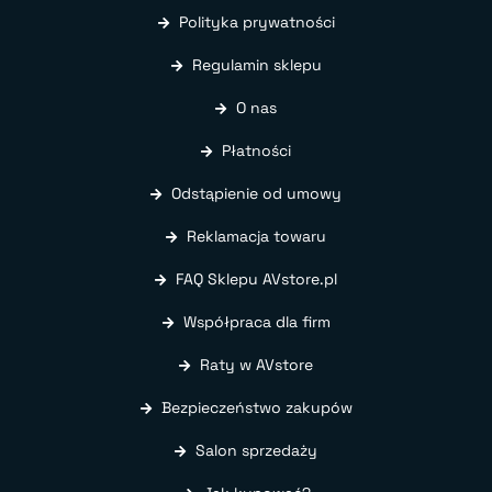
Polityka prywatności
Regulamin sklepu
O nas
Płatności
Odstąpienie od umowy
Reklamacja towaru
FAQ Sklepu AVstore.pl
Współpraca dla firm
Raty w AVstore
Bezpieczeństwo zakupów
Salon sprzedaży