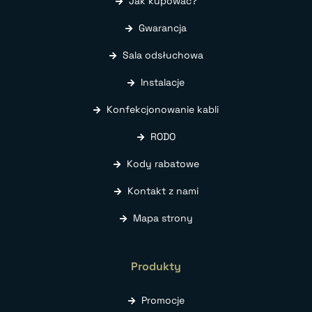
Jak kupować?
Gwarancja
Sala odsłuchowa
Instalacje
Konfekcjonowanie kabli
RODO
Kody rabatowe
Kontakt z nami
Mapa strony
Produkty
Promocje