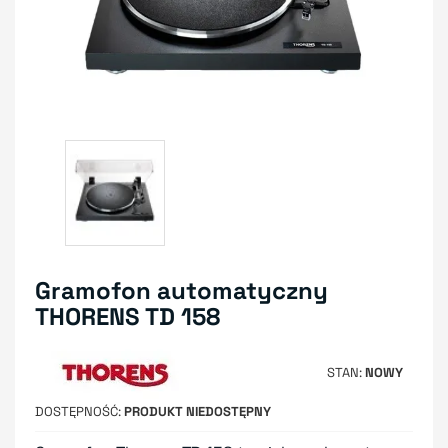
Gramofon automatyczny
THORENS TD 158
STAN
NOWY
DOSTĘPNOŚĆ
PRODUKT NIEDOSTĘPNY