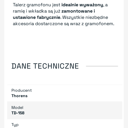
Talerz gramofonu jest
idealnie wyważony
, a
ramię i wkładka są już
zamontowane i
ustawione fabrycznie
. Wszystkie niezbędne
akcesoria dostarczone są wraz z gramofonem.
DANE TECHNICZNE
Producent
Thorens
Model
TD-158
Typ