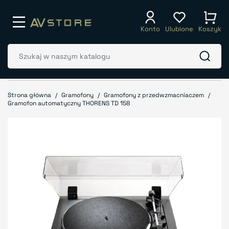
Konto
Ulubione
Koszyk
Strona główna
Gramofony
Gramofony z przedwzmacniaczem
Gramofon automatyczny THORENS TD 158