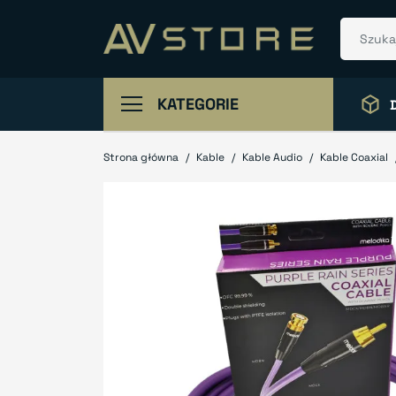
KATEGORIE
Strona główna
Kable
Kable Audio
Kable Coaxial