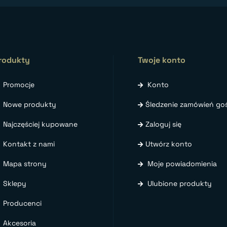
rodukty
Twoje konto
Promocje
Konto
Nowe produkty
Śledzenie zamówień goś
Najczęściej kupowane
Zaloguj się
Kontakt z nami
Utwórz konto
Mapa strony
Moje powiadomienia
Sklepy
Ulubione produkty
Producenci
Akcesoria