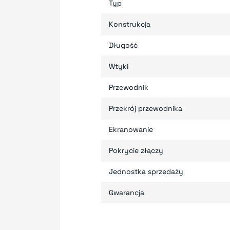
Typ
Konstrukcja
Długość
Wtyki
Przewodnik
Przekrój przewodnika
Ekranowanie
Pokrycie złączy
Jednostka sprzedaży
Gwarancja