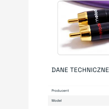
DANE TECHNICZN
Producent
Model