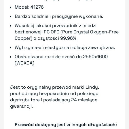
Model: 41276
Bardzo solidnie i precyzyjnie wykonane.
Wysokiej jakości przewodnik z miedzi
beztlenowej: PC OFC (Pure Crystal Oxygen-Free
Copper) o czystości 99.96%
Wytrzymała i elastyczna izolacja zewnętrzna.
Obsługiwana rozdzielczość do 2560x1600
(WQXGA)
Jest to oryginalny przewód marki Lindy,
pochodzący bezpośrednio od polskiego
dystrybutora i posiadający 24 miesiące
gwarancji.
Przewód dostępny jest w innych długościach: