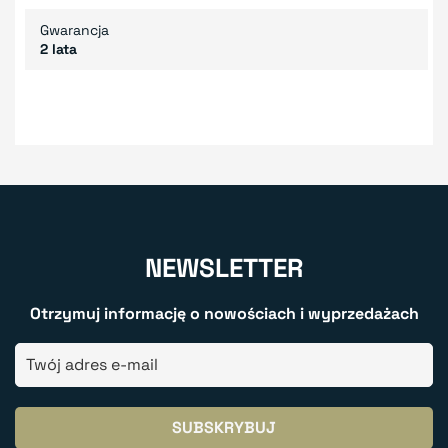
Gwarancja
2 lata
NEWSLETTER
Otrzymuj informację o nowościach i wyprzedażach