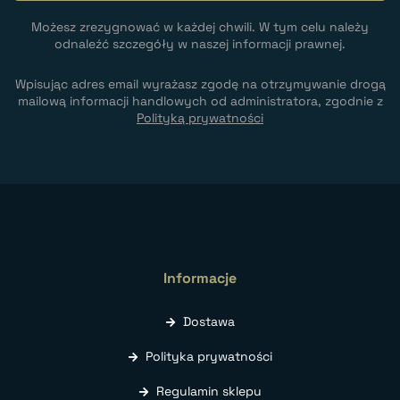
Możesz zrezygnować w każdej chwili. W tym celu należy
odnaleźć szczegóły w naszej informacji prawnej.
Wpisując adres email wyrażasz zgodę na otrzymywanie drogą
mailową informacji handlowych od administratora, zgodnie z
Polityką prywatności
Informacje
Dostawa
Polityka prywatności
Regulamin sklepu