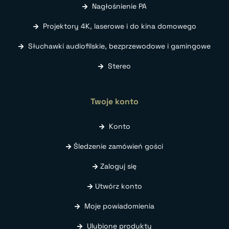
Nagłośnienie PA
Projektory 4K, laserowe i do kina domowego
Słuchawki audiofilskie, bezprzewodowe i gamingowe
Stereo
Twoje konto
Konto
Śledzenie zamówień gości
Zaloguj się
Utwórz konto
Moje powiadomienia
Ulubione produkty