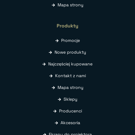
Mapa strony
Produkty
Promocje
Nowe produkty
Najczęściej kupowane
Kontakt z nami
Mapa strony
Sklepy
Producenci
Akcesoria
Ekrany do projektora