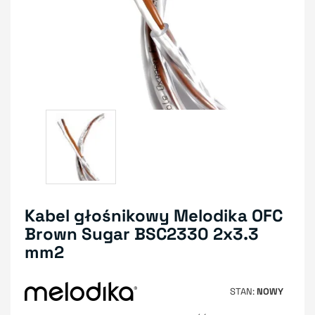
Kabel głośnikowy Melodika OFC
Brown Sugar BSC2330 2x3.3
mm2
STAN
NOWY