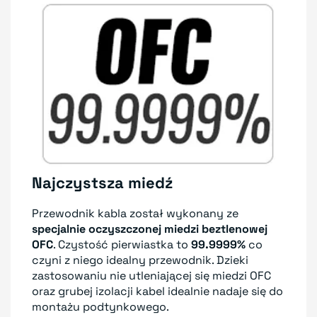
Najczystsza miedź
Przewodnik kabla został wykonany ze
specjalnie oczyszczonej miedzi beztlenowej
OFC
. Czystość pierwiastka to
99.9999%
co
czyni z niego idealny przewodnik. Dzieki
zastosowaniu nie utleniającej się miedzi OFC
oraz grubej izolacji kabel idealnie nadaje się do
montażu podtynkowego.