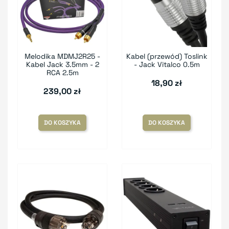
Melodika MDMJ2R25 -
Kabel (przewód) Toslink
Kabel Jack 3.5mm - 2
- Jack Vitalco 0.5m
RCA 2.5m
18,90 zł
239,00 zł
DO KOSZYKA
DO KOSZYKA