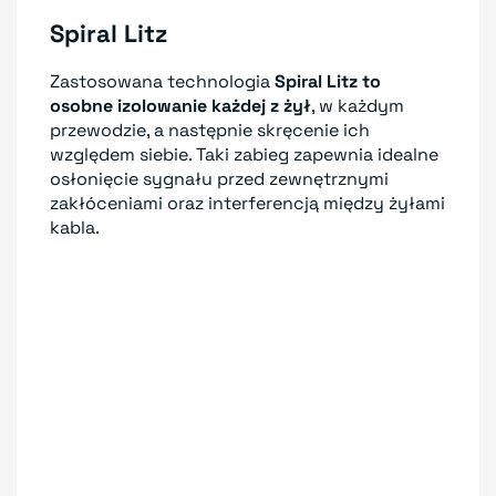
Spiral Litz
Zastosowana technologia
Spiral Litz to
osobne izolowanie każdej z żył
, w każdym
przewodzie, a następnie skręcenie ich
względem siebie. Taki zabieg zapewnia idealne
osłonięcie sygnału przed zewnętrznymi
zakłóceniami oraz interferencją między żyłami
kabla.