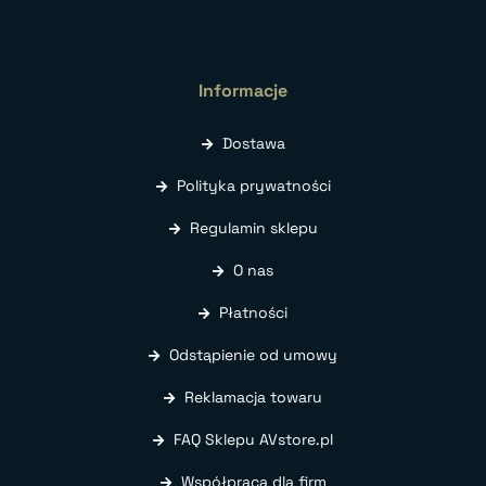
Informacje
Dostawa
Polityka prywatności
Regulamin sklepu
O nas
Płatności
Odstąpienie od umowy
Reklamacja towaru
FAQ Sklepu AVstore.pl
Współpraca dla firm