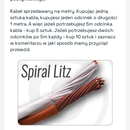
Kabel sprzedawany na metry. Kupując jedną
sztukę kabla, kupujesz jeden odcinek o długości
1 metra. A więc jeżeli potrzebujesz 5m odcinka
kabla - kup 5 sztuk. Jeżeli potrzebujesz dwóch
odcinków po 5m każdy - kup 10 sztuk i zaznacz
w komentarzu w jaki sposób mamy przyciąć
przewód.