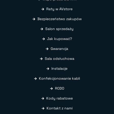
Raty w AVstore
Bezpieczeństwo zakupów
Salon sprzedaży
Jak kupować?
Gwarancja
Sala odsłuchowa
Instalacje
Konfekcjonowanie kabli
RODO
Kody rabatowe
Kontakt z nami