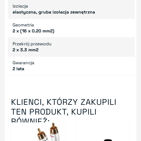
Izolacja
elastyczna, gruba izolacja zewnętrzna
Geometria
2 x (16 x 0.20 mm2)
Przekrój przewodu
2 x 3.3 mm2
Gwarancja
2 lata
KLIENCI, KTÓRZY ZAKUPILI
TEN PRODUKT, KUPILI
RÓWNIEŻ: