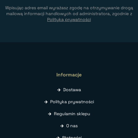
Wpisując adres email wyrażasz zgodę na otrzymywanie drogą
mailową informacji handlowych od administratora, zgodnie z
Polityką prywatności
Informacje
Dostawa
Polityka prywatności
Regulamin sklepu
O nas
Płatności