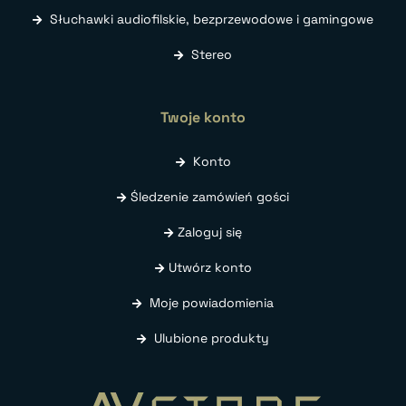
Słuchawki audiofilskie, bezprzewodowe i gamingowe
Stereo
Twoje konto
Konto
Śledzenie zamówień gości
Zaloguj się
Utwórz konto
Moje powiadomienia
Ulubione produkty