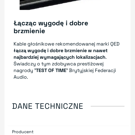
Łącząc wygodę i dobre
brzmienie
Kable głośnikowe rekomendowanej marki QED
łączą wygodę i dobre brzmienie w nawet
najbardziej wymagających lokalizacjach
.
Świadczy o tym zdobywca prestiżowej
nagrody
'TEST OF TIME'
Brytyjskiej Federacji
Audio.
DANE TECHNICZNE
Producent