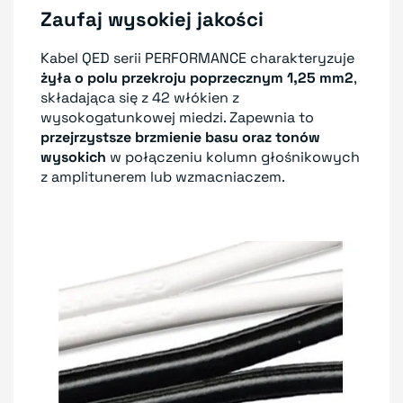
Zaufaj wysokiej jakości
Kabel QED serii PERFORMANCE charakteryzuje
żyła o polu przekroju poprzecznym 1,25 mm2
,
składająca się z 42 włókien z
wysokogatunkowej miedzi. Zapewnia to
przejrzystsze brzmienie basu oraz tonów
wysokich
w połączeniu kolumn głośnikowych
z amplitunerem lub wzmacniaczem.