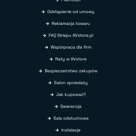
Odstąpienie od umowy
Reklamacja towaru
FAQ Sklepu AVstore.pl
Współpraca dla firm
Raty w AVstore
Bezpieczeństwo zakupów
Salon sprzedaży
Jak kupować?
Gwarancja
Sala odsłuchowa
Instalacje