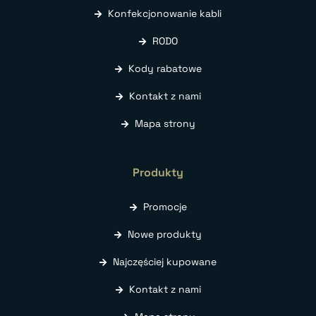
Konfekcjonowanie kabli
RODO
Kody rabatowe
Kontakt z nami
Mapa strony
Produkty
Promocje
Nowe produkty
Najczęściej kupowane
Kontakt z nami