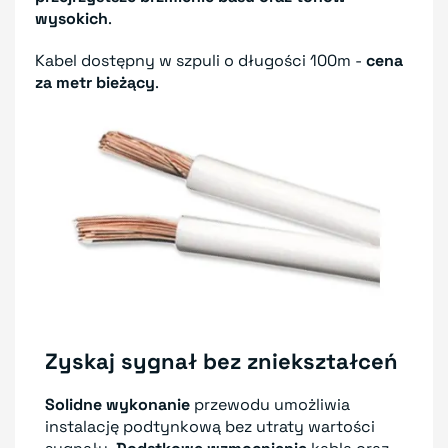
wysokich
.
Kabel dostępny w szpuli o długości 100m -
cena
za metr bieżący
.
Zyskaj sygnał bez zniekształceń
Solidne wykonanie
przewodu umożliwia
instalację podtynkową bez utraty wartości