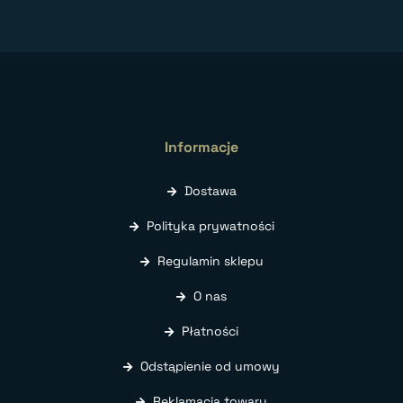
Informacje
Dostawa
Polityka prywatności
Regulamin sklepu
O nas
Płatności
Odstąpienie od umowy
Reklamacja towaru