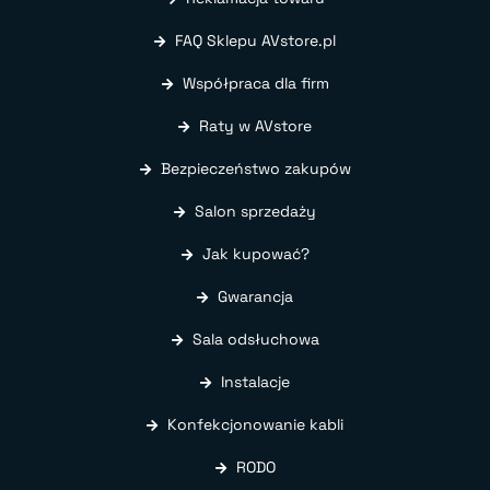
FAQ Sklepu AVstore.pl
Współpraca dla firm
Raty w AVstore
Bezpieczeństwo zakupów
Salon sprzedaży
Jak kupować?
Gwarancja
Sala odsłuchowa
Instalacje
Konfekcjonowanie kabli
RODO