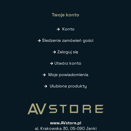
Twoje konto
Konto
Śledzenie zamówień gości
Zaloguj się
Utwórz konto
Moje powiadomienia
Ulubione produkty
www.AVstore.pl
al. Krakowska 30, 05-090 Janki