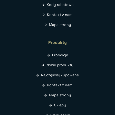
Kody rabatowe
Kontakt z nami
Mapa strony
Produkty
Promocje
Nowe produkty
Najczęściej kupowane
Kontakt z nami
Mapa strony
Sklepy
Producenci