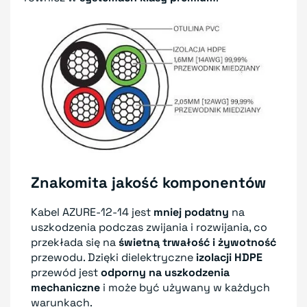
Znakomita jakość komponentów
Kabel AZURE-12-14 jest
mniej podatny
na
uszkodzenia podczas zwijania i rozwijania, co
przekłada się na
świetną trwałość i żywotność
przewodu. Dzięki dielektryczne
izolacji HDPE
przewód jest
odporny na uszkodzenia
mechaniczne
i może być używany w każdych
warunkach.