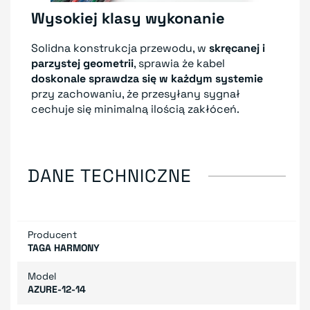
Wysokiej klasy wykonanie
Solidna konstrukcja przewodu, w
skręcanej i
parzystej geometrii
, sprawia że kabel
doskonale sprawdza się w każdym systemie
przy zachowaniu, że przesyłany sygnał
cechuje się minimalną ilością zakłóceń.
DANE TECHNICZNE
Producent
TAGA HARMONY
Model
AZURE-12-14