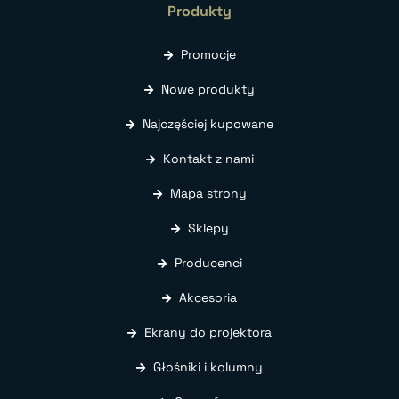
Produkty
Promocje
Nowe produkty
Najczęściej kupowane
Kontakt z nami
Mapa strony
Sklepy
Producenci
Akcesoria
Ekrany do projektora
Głośniki i kolumny