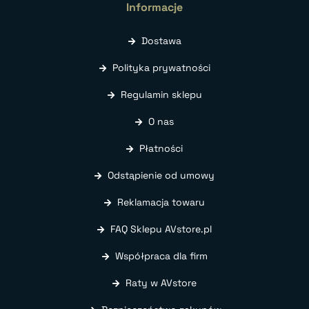
Informacje
Dostawa
Polityka prywatności
Regulamin sklepu
O nas
Płatności
Odstąpienie od umowy
Reklamacja towaru
FAQ Sklepu AVstore.pl
Współpraca dla firm
Raty w AVstore