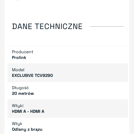
DANE TECHNICZNE
Producent
Prolink
Model
EXCLUSIVE TCV9290
Długość
20 metrów
Wtyki
HDMI A - HDMI A
Wtyk
Odlany z brązu