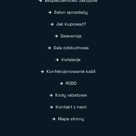
Bezpieczeństwo zakupów
Salon sprzedaży
Jak kupować?
Gwarancja
Sala odsłuchowa
Instalacje
Konfekcjonowanie kabli
RODO
Kody rabatowe
Kontakt z nami
Mapa strony