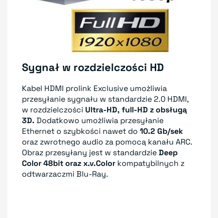
Sygnał w rozdzielczości HD
Kabel HDMI prolink Exclusive umożliwia
przesyłanie sygnału w standardzie 2.0 HDMI,
w rozdzielczości
Ultra-HD, full-HD z obsługą
3D.
Dodatkowo umożliwia przesyłanie
Ethernet o szybkości nawet do
10.2 Gb/sek
oraz zwrotnego audio za pomocą kanału ARC.
Obraz przesyłany jest w standardzie
Deep
Color 48bit oraz x.v.Color
kompatybilnych z
odtwarzaczmi Blu-Ray.