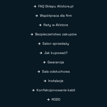
FAQ Sklepu AVstore.pl
Współpraca dla firm
Raty w AVstore
Bezpieczeństwo zakupów
Salon sprzedaży
Jak kupować?
Gwarancja
Sala odsłuchowa
Instalacje
Konfekcjonowanie kabli
RODO