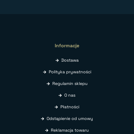
Informacje
Dostawa
Polityka prywatności
Regulamin sklepu
O nas
Płatności
Odstąpienie od umowy
Reklamacja towaru