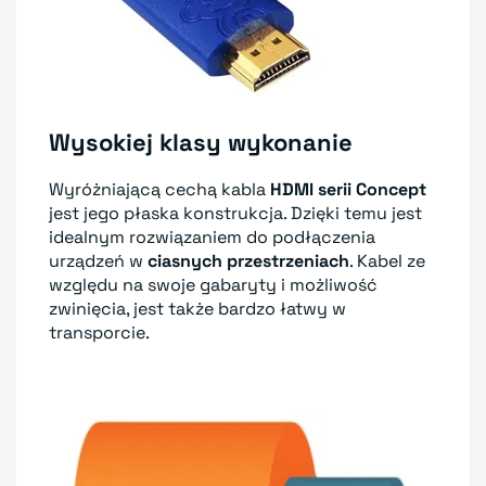
Wysokiej klasy wykonanie
Wyróżniającą cechą kabla
HDMI serii Concept
jest jego płaska konstrukcja. Dzięki temu jest
idealnym rozwiązaniem do podłączenia
urządzeń w
ciasnych przestrzeniach
. Kabel ze
względu na swoje gabaryty i możliwość
zwinięcia, jest także bardzo łatwy w
transporcie.