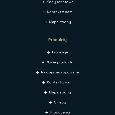
Kody rabatowe
Kontakt z nami
Mapa strony
Produkty
Promocje
Nowe produkty
Najczęściej kupowane
Kontakt z nami
Mapa strony
Sklepy
Producenci