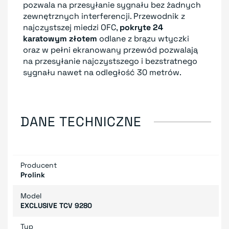
pozwala na przesyłanie sygnału bez żadnych
zewnętrznych interferencji. Przewodnik z
najczystszej miedzi OFC,
pokryte 24
karatowym złotem
odlane z brązu wtyczki
oraz w pełni ekranowany przewód pozwalają
na przesyłanie najczystszego i bezstratnego
sygnału nawet na odległość 30 metrów.
DANE TECHNICZNE
Producent
Prolink
Model
EXCLUSIVE TCV 9280
Typ