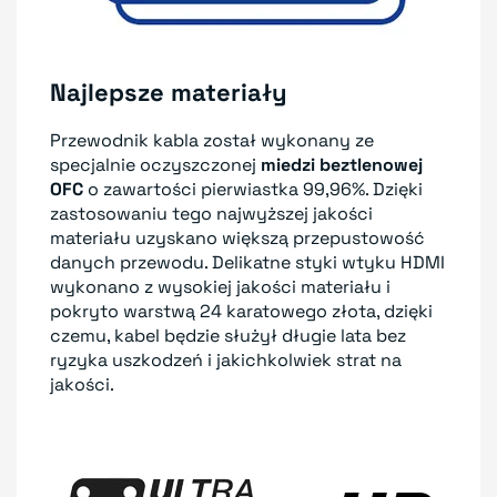
Najlepsze materiały
Przewodnik kabla został wykonany ze
specjalnie oczyszczonej
miedzi beztlenowej
OFC
o zawartości pierwiastka 99,96%. Dzięki
zastosowaniu tego najwyższej jakości
materiału uzyskano większą przepustowość
danych przewodu. Delikatne styki wtyku HDMI
wykonano z wysokiej jakości materiału i
pokryto warstwą 24 karatowego złota, dzięki
czemu, kabel będzie służył długie lata bez
ryzyka uszkodzeń i jakichkolwiek strat na
jakości.