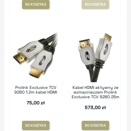
DO KOSZYKA
DO KOSZYKA
Prolink Exclusive TCV
Kabel HDMI aktywny ze
9280 1.2m kabel HDMI
wzmacniaczem Prolink
Exclusive TCV 9280 25m
75,00 zł
573,00 zł
DO KOSZYKA
DO KOSZYKA