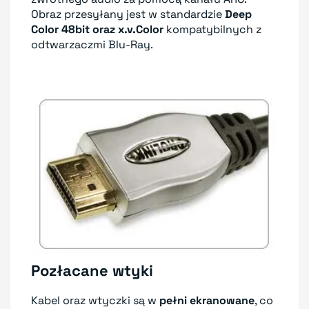
Obraz przesyłany jest w standardzie
Deep
Color 48bit oraz x.v.Color
kompatybilnych z
odtwarzaczmi Blu-Ray.
Pozłacane wtyki
Kabel oraz wtyczki są w
pełni ekranowane
, co