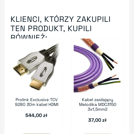
KLIENCI, KTÓRZY ZAKUPILI
TEN PRODUKT, KUPILI
RÓWNIEŻ:
Prolink Exclusive TCV
Kabel zasilający
9280 30m kabel HDMI
Melodika MDC3150
3x1,5mm2
544,00 zł
37,00 zł