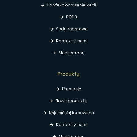
Konfekcjonowanie kabli
RODO
Kody rabatowe
Kontakt z nami
Mapa strony
Produkty
Promocje
Nowe produkty
Najczęściej kupowane
Kontakt z nami
Mapa strony