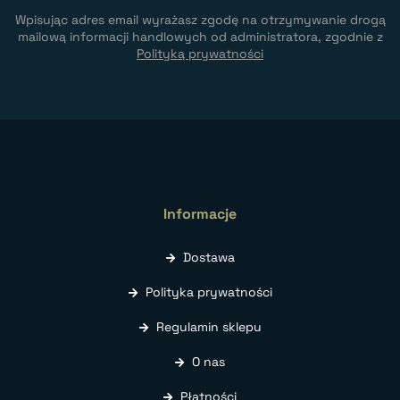
Wpisując adres email wyrażasz zgodę na otrzymywanie drogą
mailową informacji handlowych od administratora, zgodnie z
Polityką prywatności
Informacje
Dostawa
Polityka prywatności
Regulamin sklepu
O nas
Płatności