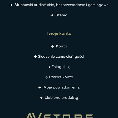
Słuchawki audiofilskie, bezprzewodowe i gamingowe
Stereo
Twoje konto
Konto
Śledzenie zamówień gości
Zaloguj się
Utwórz konto
Moje powiadomienia
Ulubione produkty