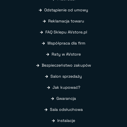
Odstąpienie od umowy
Reklamacja towaru
FAQ Sklepu AVstore.pl
Współpraca dla firm
Raty w AVstore
Bezpieczeństwo zakupów
Salon sprzedaży
Jak kupować?
Gwarancja
Sala odsłuchowa
Instalacje