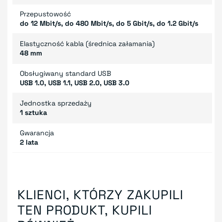
Przepustowość
do 12 Mbit/s, do 480 Mbit/s, do 5 Gbit/s, do 1.2 Gbit/s
Elastyczność kabla (średnica załamania)
48 mm
Obsługiwany standard USB
USB 1.0, USB 1.1, USB 2.0, USB 3.0
Jednostka sprzedaży
1 sztuka
Gwarancja
2 lata
KLIENCI, KTÓRZY ZAKUPILI
TEN PRODUKT, KUPILI