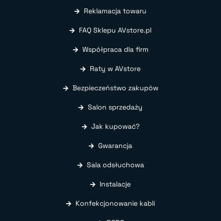
Reklamacja towaru
FAQ Sklepu AVstore.pl
Współpraca dla firm
Raty w AVstore
Bezpieczeństwo zakupów
Salon sprzedaży
Jak kupować?
Gwarancja
Sala odsłuchowa
Instalacje
Konfekcjonowanie kabli