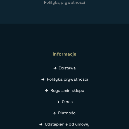
Polityką prywatności
Informacje
Dostawa
Polityka prywatności
Regulamin sklepu
O nas
Płatności
Odstąpienie od umowy