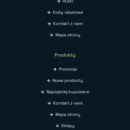
RODO
Kody rabatowe
Kontakt z nami
Mapa strony
Produkty
Promocje
Nowe produkty
Najczęściej kupowane
Kontakt z nami
Mapa strony
Sklepy