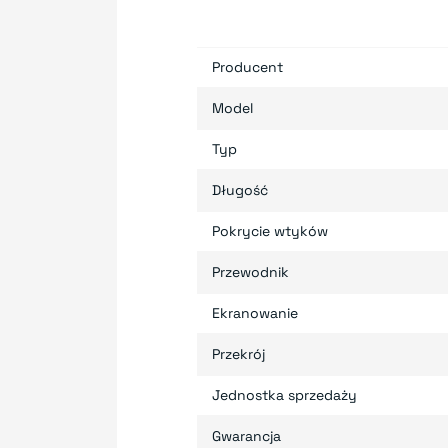
Producent
Model
Typ
Długość
Pokrycie wtyków
Przewodnik
Ekranowanie
Przekrój
Jednostka sprzedaży
Gwarancja