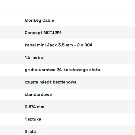
Monkey Cable
Concept MCTJ2P1
kabel mini Jack 3.5 mm - 2 x RCA
1.5 metra
gruba warstwa 24-karatowego złota
czysta miedź beztlenowa
standardowe
0.574 mm
1 sztuka
2 lata