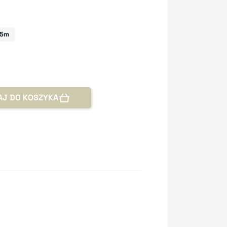
15m
AJ DO KOSZYKA