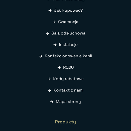
Jak kupować?
Gwarancja
Sala odsłuchowa
Instalacje
Konfekcjonowanie kabli
RODO
Kody rabatowe
Kontakt z nami
Mapa strony
Produkty