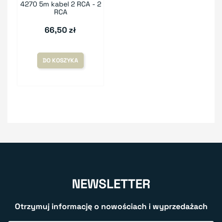
4270 5m kabel 2 RCA - 2
RCA
66,50 zł
DO KOSZYKA
NEWSLETTER
Otrzymuj informację o nowościach i wyprzedażach