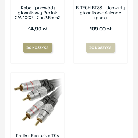
Kabel (przewód)
B-TECH BT33 - Uchwyty
głośnikowy Prolink
głośnikowe ścienne
CAV1002 - 2 x 2.5mm2
(para)
14,90 zł
109,00 zł
DO KOSZYKA
DO KOSZYKA
Prolink Exclusive TCV