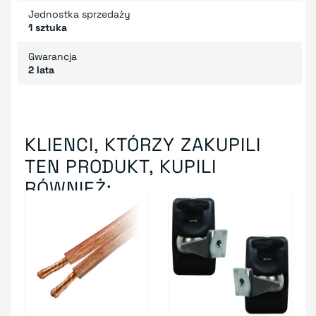
Jednostka sprzedaży
1 sztuka
Gwarancja
2 lata
KLIENCI, KTÓRZY ZAKUPILI
TEN PRODUKT, KUPILI
RÓWNIEŻ: