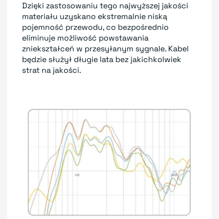
Dzięki zastosowaniu tego najwyższej jakości
materiału uzyskano ekstremalnie niską
pojemność przewodu, co bezpośrednio
eliminuje możliwość powstawania
zniekształceń w przesyłanym sygnale. Kabel
będzie służył długie lata bez jakichkolwiek
strat na jakości.