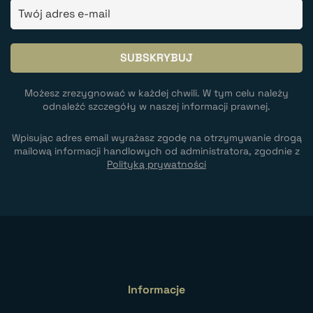
Możesz zrezygnować w każdej chwili. W tym celu należy
odnaleźć szczegóły w naszej informacji prawnej.
Wpisując adres email wyrażasz zgodę na otrzymywanie drogą
mailową informacji handlowych od administratora, zgodnie z
Polityką prywatności
Informacje