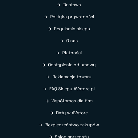
Dostawa
Polityka prywatności
Regulamin sklepu
O nas
Płatności
Odstąpienie od umowy
Reklamacja towaru
FAQ Sklepu AVstore.pl
Współpraca dla firm
Raty w AVstore
Bezpieczeństwo zakupów
Salon sprzedaży