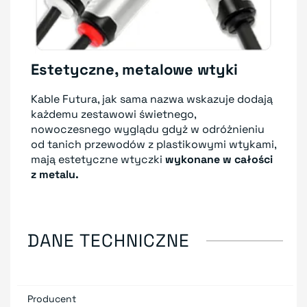
Estetyczne, metalowe wtyki
Kable Futura, jak sama nazwa wskazuje dodają
każdemu zestawowi świetnego,
nowoczesnego wyglądu gdyż w odróżnieniu
od tanich przewodów z plastikowymi wtykami,
mają estetyczne wtyczki
wykonane w całości
z metalu.
DANE TECHNICZNE
Producent