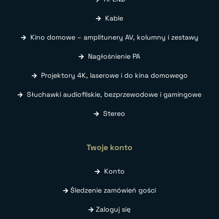
Kable
Kino domowe – amplitunery AV, kolumny i zestawy
Nagłośnienie PA
Projektory 4K, laserowe i do kina domowego
Słuchawki audiofilskie, bezprzewodowe i gamingowe
Stereo
Twoje konto
Konto
Śledzenie zamówień gości
Zaloguj się