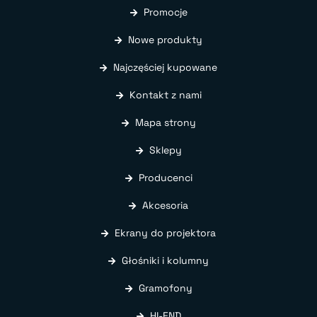
Promocje
Nowe produkty
Najczęściej kupowane
Kontakt z nami
Mapa strony
Sklepy
Producenci
Akcesoria
Ekrany do projektora
Głośniki i kolumny
Gramofony
HI-END