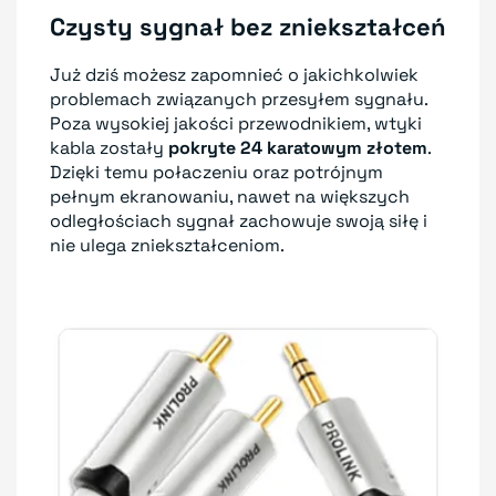
Czysty sygnał bez zniekształceń
Już dziś możesz zapomnieć o jakichkolwiek
problemach związanych przesyłem sygnału.
Poza wysokiej jakości przewodnikiem, wtyki
kabla zostały
pokryte 24 karatowym złotem
.
Dzięki temu połaczeniu oraz potrójnym
pełnym ekranowaniu, nawet na większych
odległościach sygnał zachowuje swoją siłę i
nie ulega zniekształceniom.