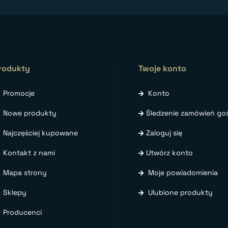
rodukty
Twoje konto
Promocje
Konto
Nowe produkty
Śledzenie zamówień goś
Najczęściej kupowane
Zaloguj się
Kontakt z nami
Utwórz konto
Mapa strony
Moje powiadomienia
Sklepy
Ulubione produkty
Producenci