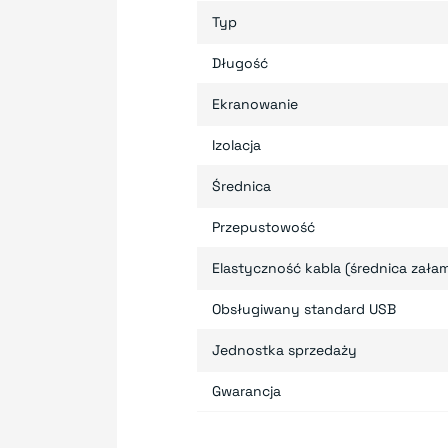
Typ
Długość
Ekranowanie
Izolacja
Średnica
Przepustowość
Elastyczność kabla (średnica zała
Obsługiwany standard USB
Jednostka sprzedaży
Gwarancja