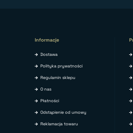
Informacje
P
Dostawa
Polityka prywatności
Regulamin sklepu
O nas
Płatności
Odstąpienie od umowy
Reklamacja towaru