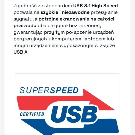
Zgodność ze standardem
USB 3.1 High Speed
pozwala na
szybkie i niezawodne
przesyłanie
sygnału, a
potrójne ekranowanie na całości
przewodu
dba o sygnał bez zakłóceń,
gwarantując przy tym połączenie urządzeń
peryferyjnych z komputerem, laptopem lub
innym urządzeniem wyposażonym w złącze
USB A.