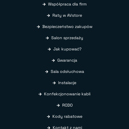
Współpraca dla firm
Raty w AVstore
Bezpieczeństwo zakupów
Salon sprzedaży
Jak kupować?
Gwarancja
Sala odsłuchowa
Instalacje
Konfekcjonowanie kabli
RODO
Kody rabatowe
Kontakt z nami