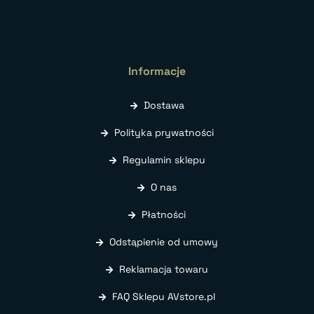
Informacje
Dostawa
Polityka prywatności
Regulamin sklepu
O nas
Płatności
Odstąpienie od umowy
Reklamacja towaru
FAQ Sklepu AVstore.pl