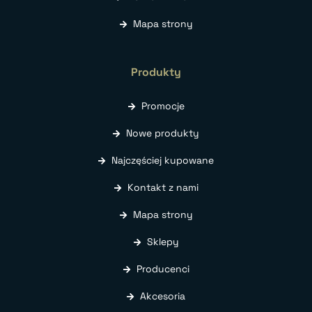
Mapa strony
Produkty
Promocje
Nowe produkty
Najczęściej kupowane
Kontakt z nami
Mapa strony
Sklepy
Producenci
Akcesoria