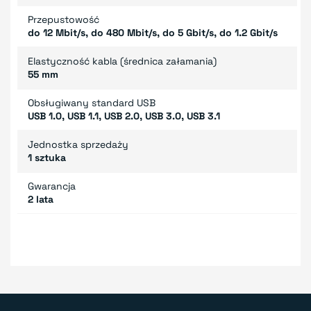
Przepustowość
do 12 Mbit/s, do 480 Mbit/s, do 5 Gbit/s, do 1.2 Gbit/s
Elastyczność kabla (średnica załamania)
55 mm
Obsługiwany standard USB
USB 1.0, USB 1.1, USB 2.0, USB 3.0, USB 3.1
Jednostka sprzedaży
1 sztuka
Gwarancja
2 lata